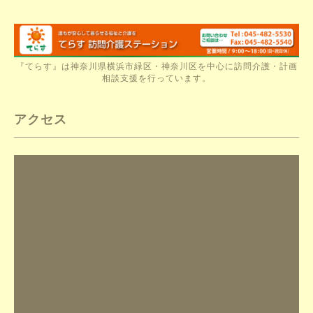
『てらす』は神奈川県横浜市緑区・神奈川区を中心に訪問介護・計画
相談支援を行っています。
アクセス