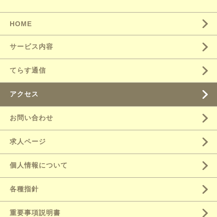
HOME
サービス内容
てらす通信
アクセス
お問い合わせ
求人ページ
個人情報について
各種指針
重要事項説明書