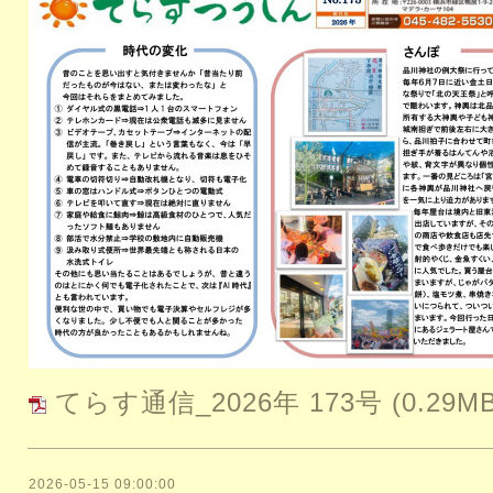
てらす通信_2026年 173号
(0.29M
2026-05-15 09:00:00