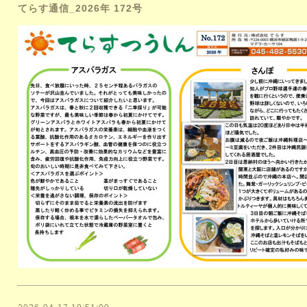
てらす通信_2026年 172号