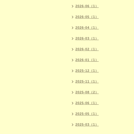
2026-06（1）
2026-05（1）
2026-04（1）
2026-03（1）
2026-02（1）
2026-01（1）
2025-12（1）
2025-11（1）
2025-08（2）
2025-06（1）
2025-05（1）
2025-03（1）