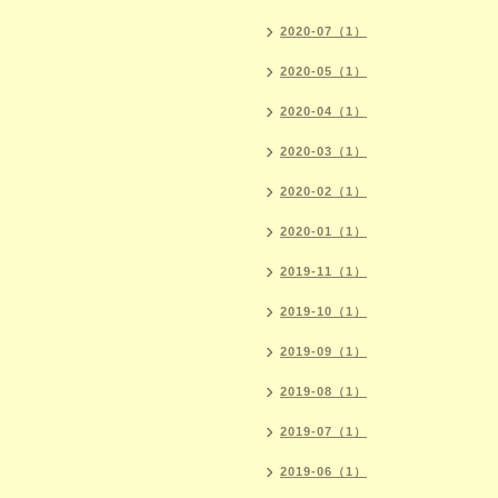
2020-07（1）
2020-05（1）
2020-04（1）
2020-03（1）
2020-02（1）
2020-01（1）
2019-11（1）
2019-10（1）
2019-09（1）
2019-08（1）
2019-07（1）
2019-06（1）