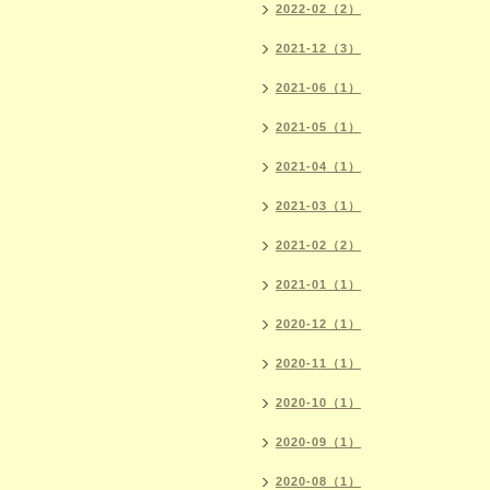
2022-02（2）
2021-12（3）
2021-06（1）
2021-05（1）
2021-04（1）
2021-03（1）
2021-02（2）
2021-01（1）
2020-12（1）
2020-11（1）
2020-10（1）
2020-09（1）
2020-08（1）