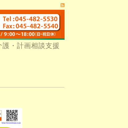
介護・計画相談支援