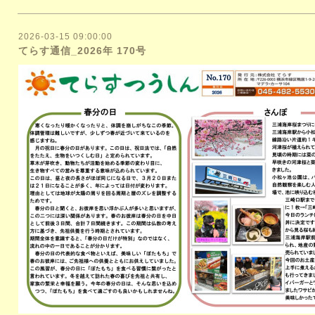
2026-03-15 09:00:00
てらす通信_2026年 170号