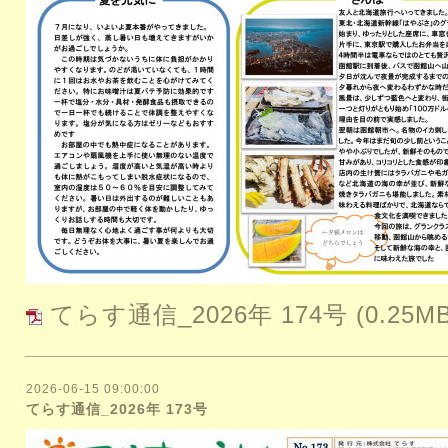
てらす通信_2026年 174号
(0.25M
2026-06-15 09:00:00
てらす通信_2026年 173号