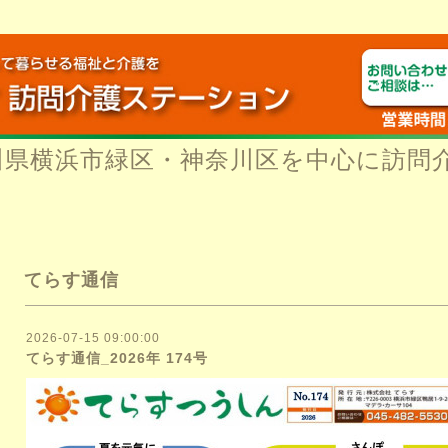
川県横浜市緑区・神奈川区を中心に訪問
てらす通信
2026-07-15 09:00:00
てらす通信_2026年 174号