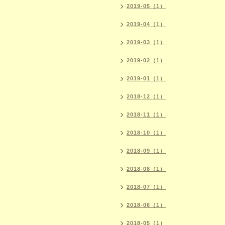
2019-05（1）
2019-04（1）
2019-03（1）
2019-02（1）
2019-01（1）
2018-12（1）
2018-11（1）
2018-10（1）
2018-09（1）
2018-08（1）
2018-07（1）
2018-06（1）
2018-05（1）