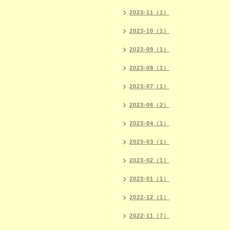
2023-11（1）
2023-10（1）
2023-09（1）
2023-08（1）
2023-07（1）
2023-06（2）
2023-04（1）
2023-03（1）
2023-02（1）
2023-01（1）
2022-12（1）
2022-11（7）