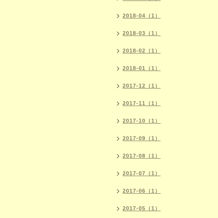
2018-04（1）
2018-03（1）
2018-02（1）
2018-01（1）
2017-12（1）
2017-11（1）
2017-10（1）
2017-09（1）
2017-08（1）
2017-07（1）
2017-06（1）
2017-05（1）