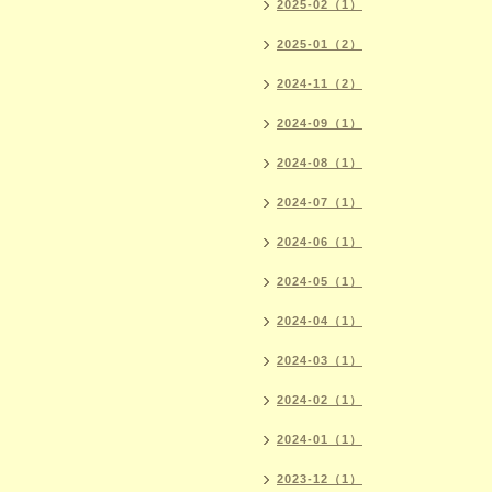
2025-02（1）
2025-01（2）
2024-11（2）
2024-09（1）
2024-08（1）
2024-07（1）
2024-06（1）
2024-05（1）
2024-04（1）
2024-03（1）
2024-02（1）
2024-01（1）
2023-12（1）