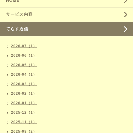
HOME
サービス内容
てらす通信
2026-07（1）
2026-06（1）
2026-05（1）
2026-04（1）
2026-03（1）
2026-02（1）
2026-01（1）
2025-12（1）
2025-11（1）
2025-08（2）