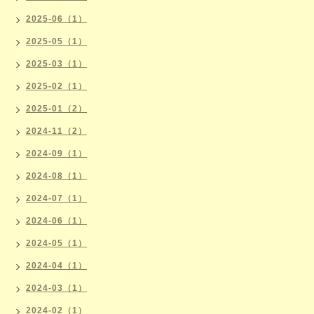
2025-06（1）
2025-05（1）
2025-03（1）
2025-02（1）
2025-01（2）
2024-11（2）
2024-09（1）
2024-08（1）
2024-07（1）
2024-06（1）
2024-05（1）
2024-04（1）
2024-03（1）
2024-02（1）