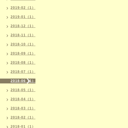
2019-02（1）
2019-01（1）
2018-12（1）
2018-11（1）
2018-10（1）
2018-09（1）
2018-08（1）
2018-07（1）
2018-06（1）
2018-05（1）
2018-04（1）
2018-03（1）
2018-02（1）
2018-01（1）