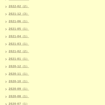
2022-02（2）
2021-12（3）
2021-06（1）
2021-05（1）
2021-04（1）
2021-03（1）
2021-02（2）
2021-01（1）
2020-12（1）
2020-11（1）
2020-10（1）
2020-09（1）
2020-08（1）
2020-07（1）