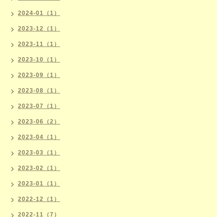
2024-01（1）
2023-12（1）
2023-11（1）
2023-10（1）
2023-09（1）
2023-08（1）
2023-07（1）
2023-06（2）
2023-04（1）
2023-03（1）
2023-02（1）
2023-01（1）
2022-12（1）
2022-11（7）