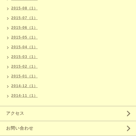
2015-08（1）
2015-07（1）
2015-06（1）
2015-05（1）
2015-04（1）
2015-03（1）
2015-02（1）
2015-01（1）
2014-12（1）
2014-11（1）
アクセス
お問い合わせ