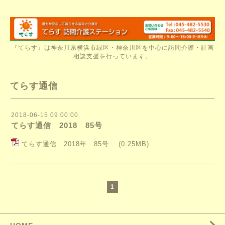
『てらす』は神奈川県横浜市緑区・神奈川区を中心に訪問介護・計画
相談支援を行っています。
てらす通信
2018-06-15 09:00:00
てらす通信 2018 85号
てらす通信 2018年 85号
(0.25MB)
1