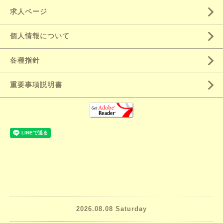
求人ページ
個人情報について
各種指針
重要事項説明書
2026.08.08 Saturday