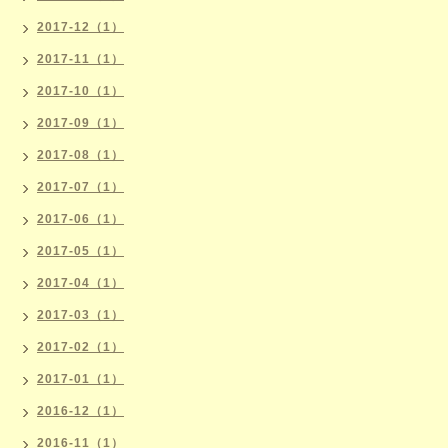
2017-12（1）
2017-11（1）
2017-10（1）
2017-09（1）
2017-08（1）
2017-07（1）
2017-06（1）
2017-05（1）
2017-04（1）
2017-03（1）
2017-02（1）
2017-01（1）
2016-12（1）
2016-11（1）