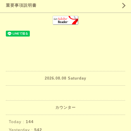
重要事項説明書
2026.08.08 Saturday
カウンター
Today :
144
Yesterday :
542