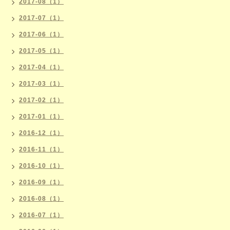
2017-08（1）
2017-07（1）
2017-06（1）
2017-05（1）
2017-04（1）
2017-03（1）
2017-02（1）
2017-01（1）
2016-12（1）
2016-11（1）
2016-10（1）
2016-09（1）
2016-08（1）
2016-07（1）