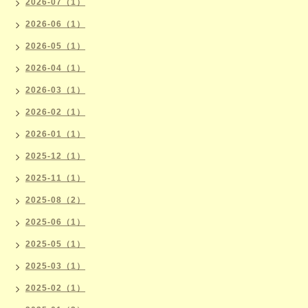
2026-07（1）
2026-06（1）
2026-05（1）
2026-04（1）
2026-03（1）
2026-02（1）
2026-01（1）
2025-12（1）
2025-11（1）
2025-08（2）
2025-06（1）
2025-05（1）
2025-03（1）
2025-02（1）