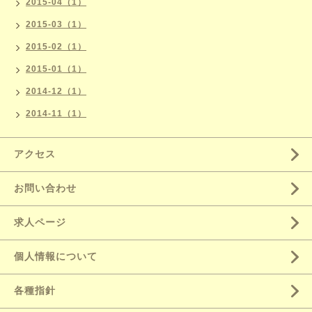
2015-04（1）
2015-03（1）
2015-02（1）
2015-01（1）
2014-12（1）
2014-11（1）
アクセス
お問い合わせ
求人ページ
個人情報について
各種指針