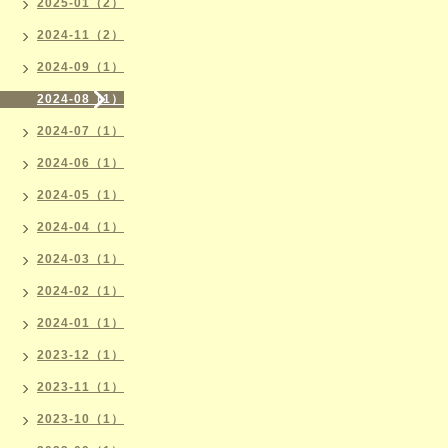
2025-01（2）
2024-11（2）
2024-09（1）
2024-08（1）
2024-07（1）
2024-06（1）
2024-05（1）
2024-04（1）
2024-03（1）
2024-02（1）
2024-01（1）
2023-12（1）
2023-11（1）
2023-10（1）