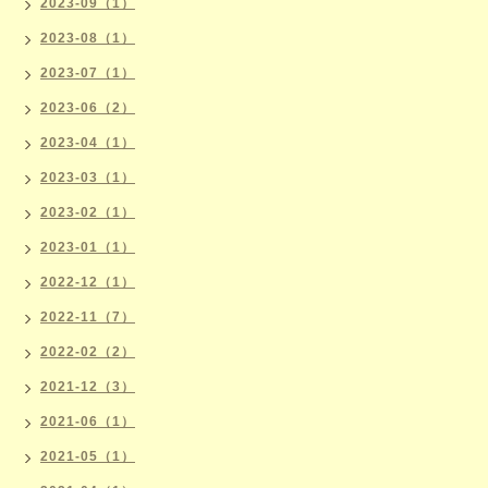
2023-09（1）
2023-08（1）
2023-07（1）
2023-06（2）
2023-04（1）
2023-03（1）
2023-02（1）
2023-01（1）
2022-12（1）
2022-11（7）
2022-02（2）
2021-12（3）
2021-06（1）
2021-05（1）