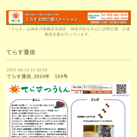
『てらす』は神奈川県横浜市緑区・神奈川区を中心に訪問介護・計画
相談支援を行っています。
てらす通信
2024-08-19 15:30:00
てらす通信_2024年 154号