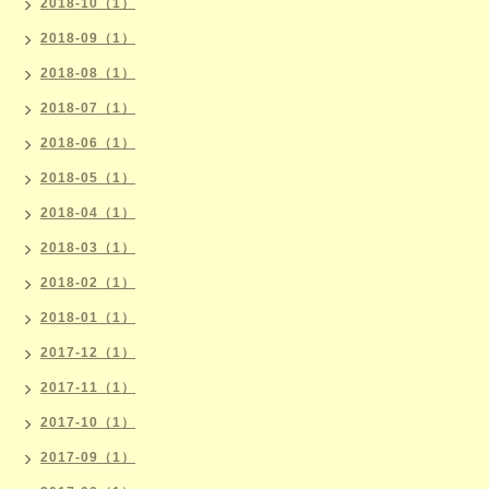
2018-10（1）
2018-09（1）
2018-08（1）
2018-07（1）
2018-06（1）
2018-05（1）
2018-04（1）
2018-03（1）
2018-02（1）
2018-01（1）
2017-12（1）
2017-11（1）
2017-10（1）
2017-09（1）