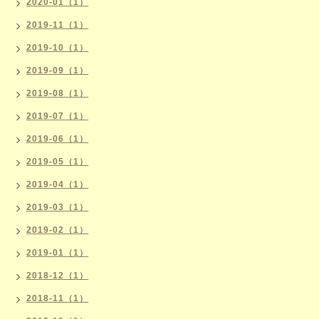
2020-01（1）
2019-11（1）
2019-10（1）
2019-09（1）
2019-08（1）
2019-07（1）
2019-06（1）
2019-05（1）
2019-04（1）
2019-03（1）
2019-02（1）
2019-01（1）
2018-12（1）
2018-11（1）