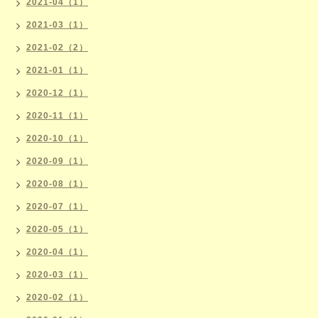
2021-04（1）
2021-03（1）
2021-02（2）
2021-01（1）
2020-12（1）
2020-11（1）
2020-10（1）
2020-09（1）
2020-08（1）
2020-07（1）
2020-05（1）
2020-04（1）
2020-03（1）
2020-02（1）