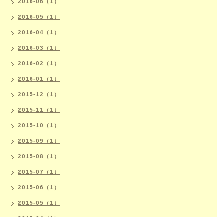
2016-06（1）
2016-05（1）
2016-04（1）
2016-03（1）
2016-02（1）
2016-01（1）
2015-12（1）
2015-11（1）
2015-10（1）
2015-09（1）
2015-08（1）
2015-07（1）
2015-06（1）
2015-05（1）