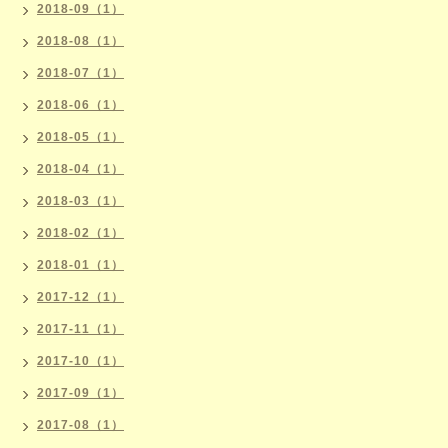
2018-09（1）
2018-08（1）
2018-07（1）
2018-06（1）
2018-05（1）
2018-04（1）
2018-03（1）
2018-02（1）
2018-01（1）
2017-12（1）
2017-11（1）
2017-10（1）
2017-09（1）
2017-08（1）