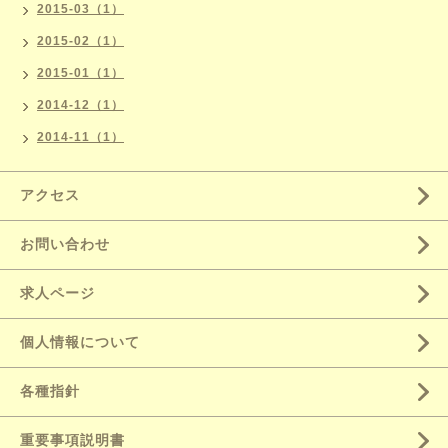
2015-03（1）
2015-02（1）
2015-01（1）
2014-12（1）
2014-11（1）
アクセス
お問い合わせ
求人ページ
個人情報について
各種指針
重要事項説明書