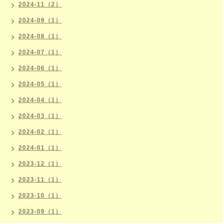
2024-11（2）
2024-09（1）
2024-08（1）
2024-07（1）
2024-06（1）
2024-05（1）
2024-04（1）
2024-03（1）
2024-02（1）
2024-01（1）
2023-12（1）
2023-11（1）
2023-10（1）
2023-09（1）