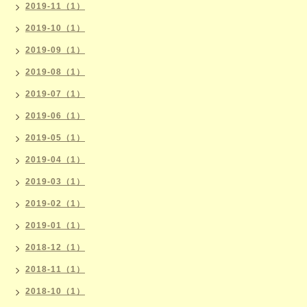
2019-11（1）
2019-10（1）
2019-09（1）
2019-08（1）
2019-07（1）
2019-06（1）
2019-05（1）
2019-04（1）
2019-03（1）
2019-02（1）
2019-01（1）
2018-12（1）
2018-11（1）
2018-10（1）