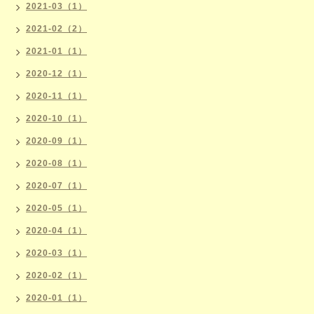
2021-03（1）
2021-02（2）
2021-01（1）
2020-12（1）
2020-11（1）
2020-10（1）
2020-09（1）
2020-08（1）
2020-07（1）
2020-05（1）
2020-04（1）
2020-03（1）
2020-02（1）
2020-01（1）