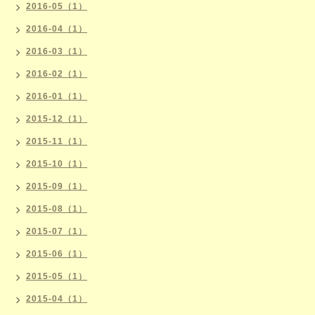
2016-05（1）
2016-04（1）
2016-03（1）
2016-02（1）
2016-01（1）
2015-12（1）
2015-11（1）
2015-10（1）
2015-09（1）
2015-08（1）
2015-07（1）
2015-06（1）
2015-05（1）
2015-04（1）