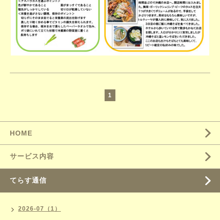
1
HOME
サービス内容
てらす通信
2026-07（1）