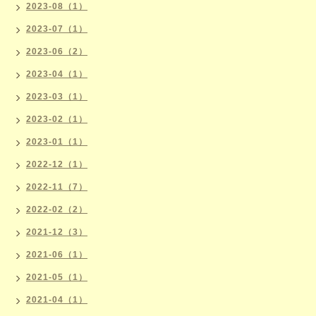
2023-08（1）
2023-07（1）
2023-06（2）
2023-04（1）
2023-03（1）
2023-02（1）
2023-01（1）
2022-12（1）
2022-11（7）
2022-02（2）
2021-12（3）
2021-06（1）
2021-05（1）
2021-04（1）