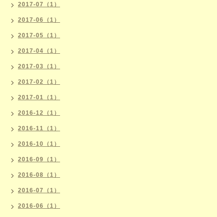
2017-07（1）
2017-06（1）
2017-05（1）
2017-04（1）
2017-03（1）
2017-02（1）
2017-01（1）
2016-12（1）
2016-11（1）
2016-10（1）
2016-09（1）
2016-08（1）
2016-07（1）
2016-06（1）