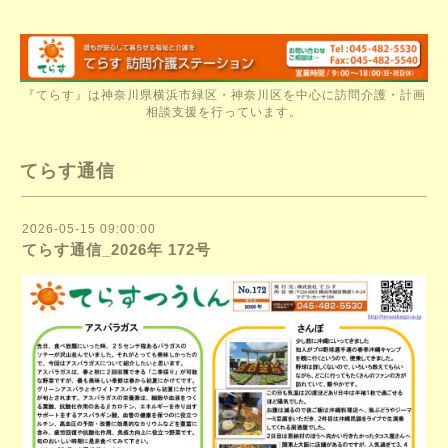
『てらす』は神奈川県横浜市緑区・神奈川区を中心に訪問介護・計画
相談支援を行っています。
てらす通信
2026-05-15 09:00:00
てらす通信_2026年 172号