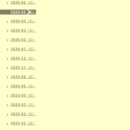
2026-06（1）
2026-05（1）
2026-04（1）
2026-03（1）
2026-02（1）
2026-01（1）
2025-12（1）
2025-11（1）
2025-08（2）
2025-06（1）
2025-05（1）
2025-03（1）
2025-02（1）
2025-01（2）