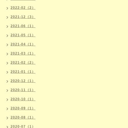
2022-02（2）
2021-12（3）
2021-06（1）
2021-05（1）
2021-04（1）
2021-03（1）
2021-02（2）
2021-01（1）
2020-12（1）
2020-11（1）
2020-10（1）
2020-09（1）
2020-08（1）
2020-07（1）