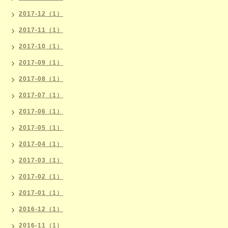
2017-12（1）
2017-11（1）
2017-10（1）
2017-09（1）
2017-08（1）
2017-07（1）
2017-06（1）
2017-05（1）
2017-04（1）
2017-03（1）
2017-02（1）
2017-01（1）
2016-12（1）
2016-11（1）