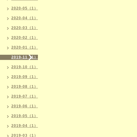
2020-05（1）
2020-04（1）
2020-03（1）
2020-02（1）
2020-01（1）
2019-11（1）
2019-10（1）
2019-09（1）
2019-08（1）
2019-07（1）
2019-06（1）
2019-05（1）
2019-04（1）
2019-03（1）