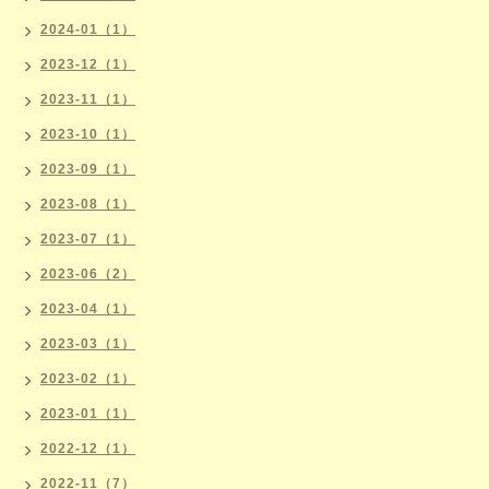
2024-01（1）
2023-12（1）
2023-11（1）
2023-10（1）
2023-09（1）
2023-08（1）
2023-07（1）
2023-06（2）
2023-04（1）
2023-03（1）
2023-02（1）
2023-01（1）
2022-12（1）
2022-11（7）