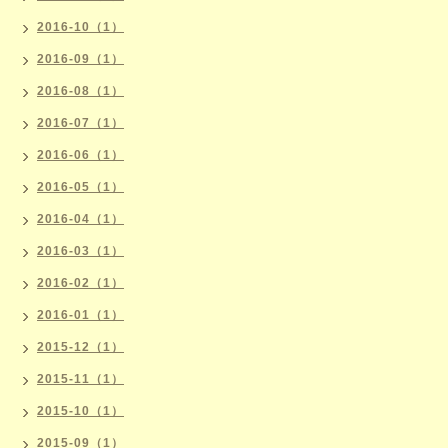
2016-10（1）
2016-09（1）
2016-08（1）
2016-07（1）
2016-06（1）
2016-05（1）
2016-04（1）
2016-03（1）
2016-02（1）
2016-01（1）
2015-12（1）
2015-11（1）
2015-10（1）
2015-09（1）