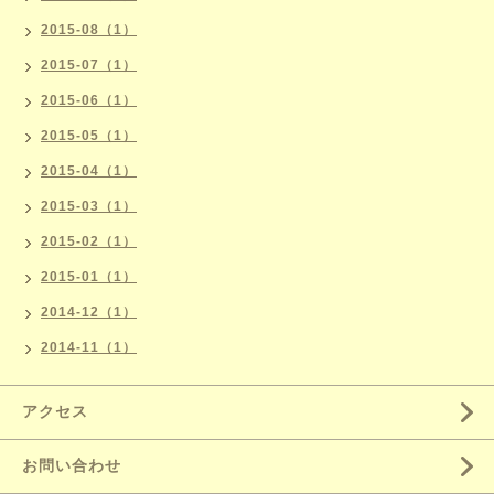
2015-08（1）
2015-07（1）
2015-06（1）
2015-05（1）
2015-04（1）
2015-03（1）
2015-02（1）
2015-01（1）
2014-12（1）
2014-11（1）
アクセス
お問い合わせ