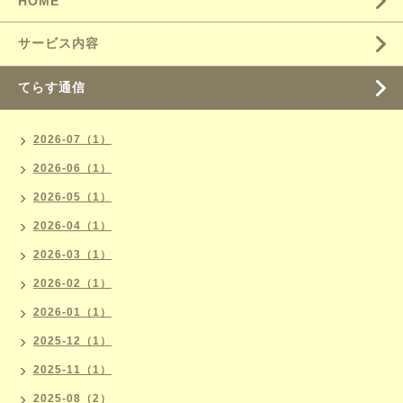
HOME
サービス内容
てらす通信
2026-07（1）
2026-06（1）
2026-05（1）
2026-04（1）
2026-03（1）
2026-02（1）
2026-01（1）
2025-12（1）
2025-11（1）
2025-08（2）