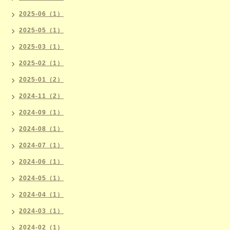
2025-06（1）
2025-05（1）
2025-03（1）
2025-02（1）
2025-01（2）
2024-11（2）
2024-09（1）
2024-08（1）
2024-07（1）
2024-06（1）
2024-05（1）
2024-04（1）
2024-03（1）
2024-02（1）