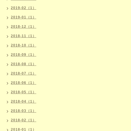
2019-02（1）
2019-01（1）
2018-12（1）
2018-11（1）
2018-10（1）
2018-09（1）
2018-08（1）
2018-07（1）
2018-06（1）
2018-05（1）
2018-04（1）
2018-03（1）
2018-02（1）
2018-01（1）