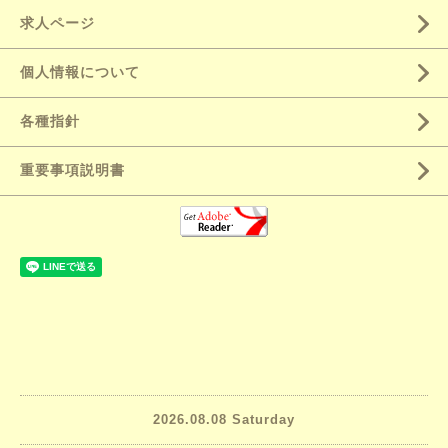
求人ページ
個人情報について
各種指針
重要事項説明書
2026.08.08 Saturday