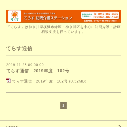
『てらす』は神奈川県横浜市緑区・神奈川区を中心に訪問介護・計画
相談支援を行っています。
てらす通信
2019-11-25 09:00:00
てらす通信 2019年度 102号
てらす通信 2019年度 102号
(0.32MB)
1