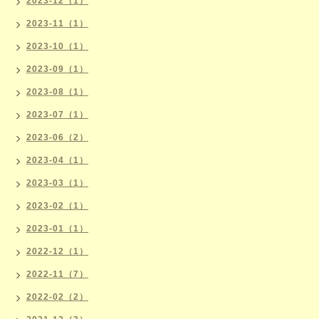
2023-12（1）
2023-11（1）
2023-10（1）
2023-09（1）
2023-08（1）
2023-07（1）
2023-06（2）
2023-04（1）
2023-03（1）
2023-02（1）
2023-01（1）
2022-12（1）
2022-11（7）
2022-02（2）