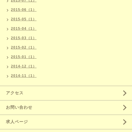
2015-07（1）
2015-06（1）
2015-05（1）
2015-04（1）
2015-03（1）
2015-02（1）
2015-01（1）
2014-12（1）
2014-11（1）
アクセス
お問い合わせ
求人ページ