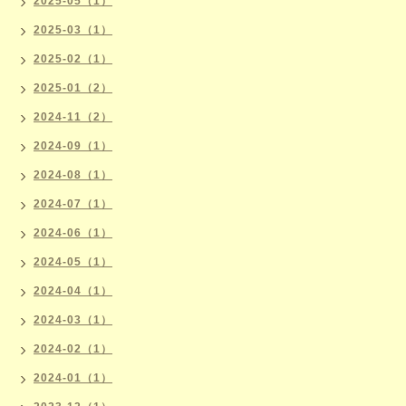
2025-05（1）
2025-03（1）
2025-02（1）
2025-01（2）
2024-11（2）
2024-09（1）
2024-08（1）
2024-07（1）
2024-06（1）
2024-05（1）
2024-04（1）
2024-03（1）
2024-02（1）
2024-01（1）