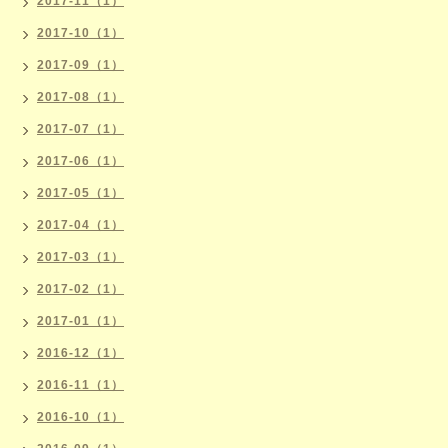
2017-11（1）
2017-10（1）
2017-09（1）
2017-08（1）
2017-07（1）
2017-06（1）
2017-05（1）
2017-04（1）
2017-03（1）
2017-02（1）
2017-01（1）
2016-12（1）
2016-11（1）
2016-10（1）