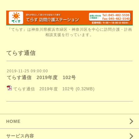
『てらす』は神奈川県横浜市緑区・神奈川区を中心に訪問介護・計画
相談支援を行っています。
てらす通信
2019-11-25 09:00:00
てらす通信 2019年度 102号
てらす通信 2019年度 102号
(0.32MB)
HOME
サービス内容