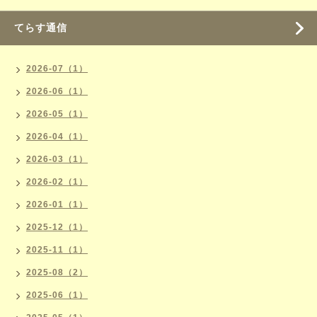
てらす通信
2026-07（1）
2026-06（1）
2026-05（1）
2026-04（1）
2026-03（1）
2026-02（1）
2026-01（1）
2025-12（1）
2025-11（1）
2025-08（2）
2025-06（1）