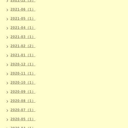
2021-12（3）
2021-06（1）
2021-05（1）
2021-04（1）
2021-03（1）
2021-02（2）
2021-01（1）
2020-12（1）
2020-11（1）
2020-10（1）
2020-09（1）
2020-08（1）
2020-07（1）
2020-05（1）