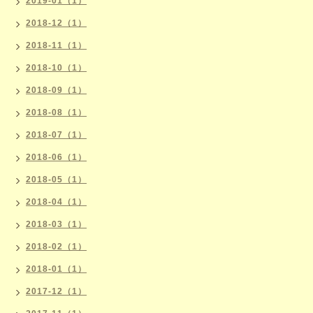
2019-01（1）
2018-12（1）
2018-11（1）
2018-10（1）
2018-09（1）
2018-08（1）
2018-07（1）
2018-06（1）
2018-05（1）
2018-04（1）
2018-03（1）
2018-02（1）
2018-01（1）
2017-12（1）