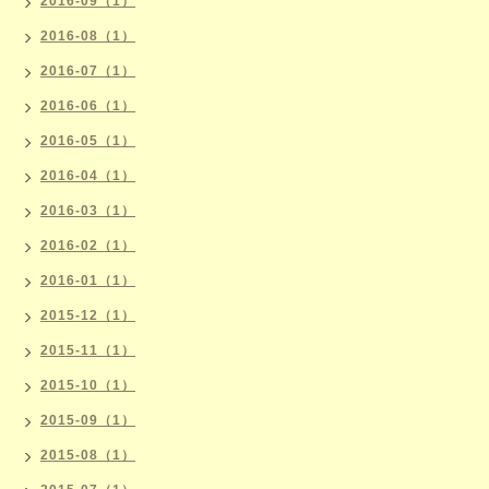
2016-09（1）
2016-08（1）
2016-07（1）
2016-06（1）
2016-05（1）
2016-04（1）
2016-03（1）
2016-02（1）
2016-01（1）
2015-12（1）
2015-11（1）
2015-10（1）
2015-09（1）
2015-08（1）