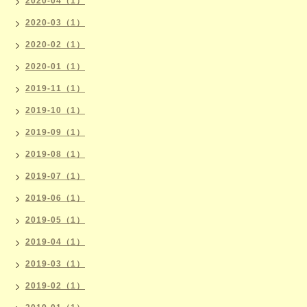
2020-04（1）
2020-03（1）
2020-02（1）
2020-01（1）
2019-11（1）
2019-10（1）
2019-09（1）
2019-08（1）
2019-07（1）
2019-06（1）
2019-05（1）
2019-04（1）
2019-03（1）
2019-02（1）