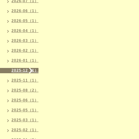
2026-07（1）
2026-06（1）
2026-05（1）
2026-04（1）
2026-03（1）
2026-02（1）
2026-01（1）
2025-12（1）
2025-11（1）
2025-08（2）
2025-06（1）
2025-05（1）
2025-03（1）
2025-02（1）