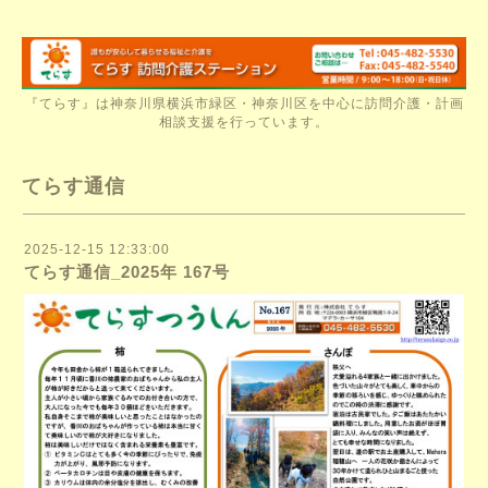
『てらす』は神奈川県横浜市緑区・神奈川区を中心に訪問介護・計画
相談支援を行っています。
てらす通信
2025-12-15 12:33:00
てらす通信_2025年 167号