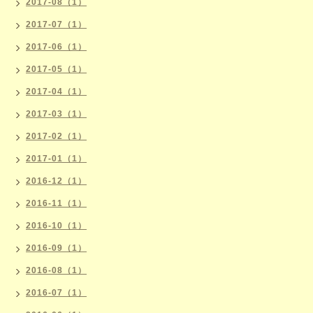
2017-08（1）
2017-07（1）
2017-06（1）
2017-05（1）
2017-04（1）
2017-03（1）
2017-02（1）
2017-01（1）
2016-12（1）
2016-11（1）
2016-10（1）
2016-09（1）
2016-08（1）
2016-07（1）