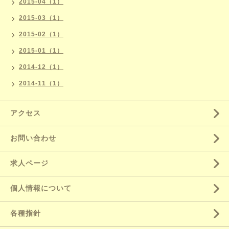
2015-04（1）
2015-03（1）
2015-02（1）
2015-01（1）
2014-12（1）
2014-11（1）
アクセス
お問い合わせ
求人ページ
個人情報について
各種指針