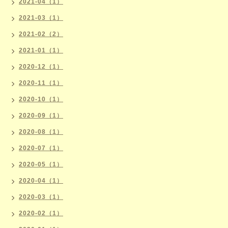
2021-04（1）
2021-03（1）
2021-02（2）
2021-01（1）
2020-12（1）
2020-11（1）
2020-10（1）
2020-09（1）
2020-08（1）
2020-07（1）
2020-05（1）
2020-04（1）
2020-03（1）
2020-02（1）