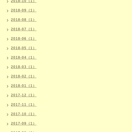
2018-10（1）
2018-09（1）
2018-08（1）
2018-07（1）
2018-06（1）
2018-05（1）
2018-04（1）
2018-03（1）
2018-02（1）
2018-01（1）
2017-12（1）
2017-11（1）
2017-10（1）
2017-09（1）