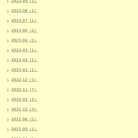
2023-09（1）
2023-08（1）
2023-07（1）
2023-06（2）
2023-04（1）
2023-03（1）
2023-02（1）
2023-01（1）
2022-12（1）
2022-11（7）
2022-02（2）
2021-12（3）
2021-06（1）
2021-05（1）