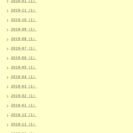
2020-01（1）
2019-11（1）
2019-10（1）
2019-09（1）
2019-08（1）
2019-07（1）
2019-06（1）
2019-05（1）
2019-04（1）
2019-03（1）
2019-02（1）
2019-01（1）
2018-12（1）
2018-11（1）