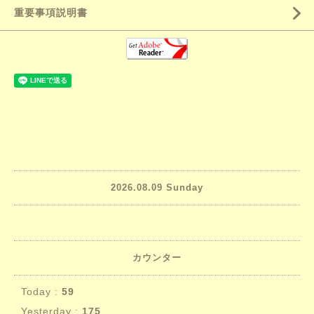
重要事項説明書
2026.08.09 Sunday
カウンター
Today :
59
Yesterday :
175