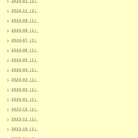
2025-01（2）
2024-11（2）
2024-09（1）
2024-08（1）
2024-07（1）
2024-06（1）
2024-05（1）
2024-04（1）
2024-03（1）
2024-02（1）
2024-01（1）
2023-12（1）
2023-11（1）
2023-10（1）