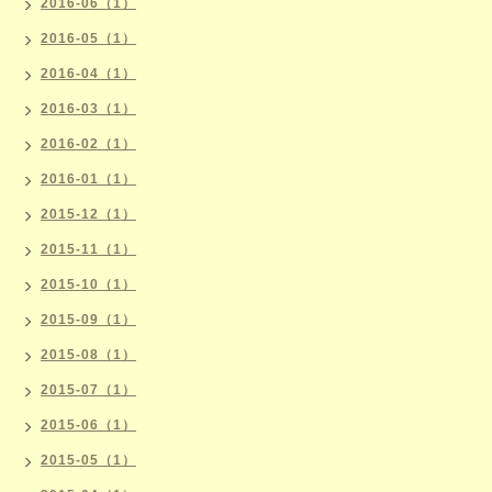
2016-06（1）
2016-05（1）
2016-04（1）
2016-03（1）
2016-02（1）
2016-01（1）
2015-12（1）
2015-11（1）
2015-10（1）
2015-09（1）
2015-08（1）
2015-07（1）
2015-06（1）
2015-05（1）