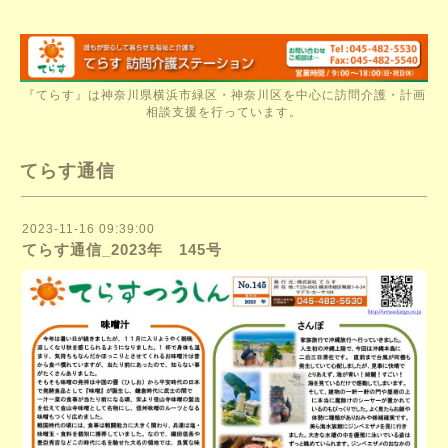
『てらす』は神奈川県横浜市緑区・神奈川区を中心に訪問介護・計画
相談支援を行っています。
てらす通信
2023-11-16 09:39:00
てらす通信_2023年 145号