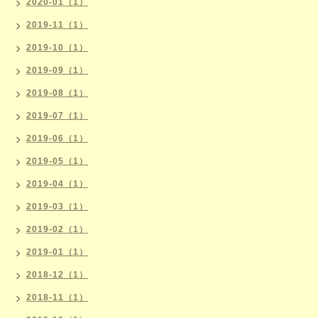
2020-01（1）
2019-11（1）
2019-10（1）
2019-09（1）
2019-08（1）
2019-07（1）
2019-06（1）
2019-05（1）
2019-04（1）
2019-03（1）
2019-02（1）
2019-01（1）
2018-12（1）
2018-11（1）