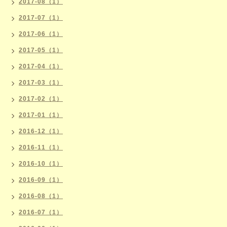
2017-08（1）
2017-07（1）
2017-06（1）
2017-05（1）
2017-04（1）
2017-03（1）
2017-02（1）
2017-01（1）
2016-12（1）
2016-11（1）
2016-10（1）
2016-09（1）
2016-08（1）
2016-07（1）