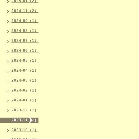
2025-01（2）
2024-11（2）
2024-09（1）
2024-08（1）
2024-07（1）
2024-06（1）
2024-05（1）
2024-04（1）
2024-03（1）
2024-02（1）
2024-01（1）
2023-12（1）
2023-11（1）
2023-10（1）