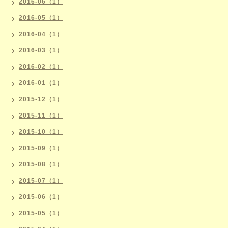
2016-06（1）
2016-05（1）
2016-04（1）
2016-03（1）
2016-02（1）
2016-01（1）
2015-12（1）
2015-11（1）
2015-10（1）
2015-09（1）
2015-08（1）
2015-07（1）
2015-06（1）
2015-05（1）