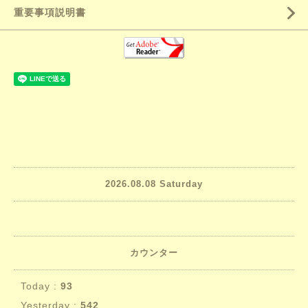
重要事項説明書
2026.08.08 Saturday
カウンター
Today :
93
Yesterday :
542