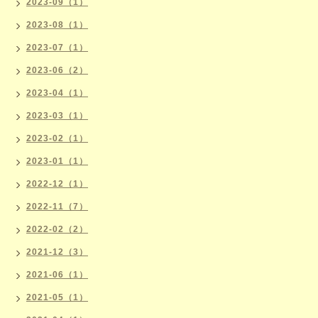
2023-09（1）
2023-08（1）
2023-07（1）
2023-06（2）
2023-04（1）
2023-03（1）
2023-02（1）
2023-01（1）
2022-12（1）
2022-11（7）
2022-02（2）
2021-12（3）
2021-06（1）
2021-05（1）