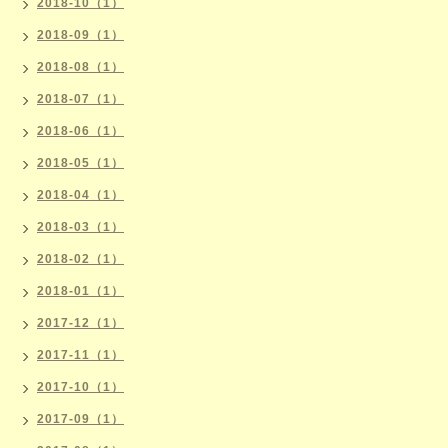
2018-10（1）
2018-09（1）
2018-08（1）
2018-07（1）
2018-06（1）
2018-05（1）
2018-04（1）
2018-03（1）
2018-02（1）
2018-01（1）
2017-12（1）
2017-11（1）
2017-10（1）
2017-09（1）