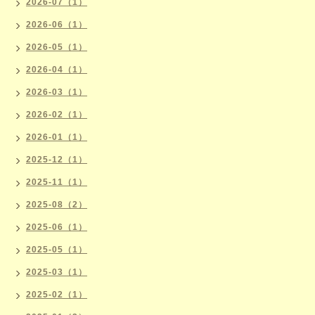
2026-07（1）
2026-06（1）
2026-05（1）
2026-04（1）
2026-03（1）
2026-02（1）
2026-01（1）
2025-12（1）
2025-11（1）
2025-08（2）
2025-06（1）
2025-05（1）
2025-03（1）
2025-02（1）