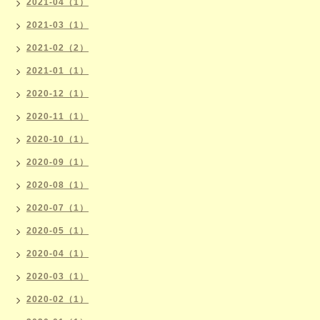
2021-04（1）
2021-03（1）
2021-02（2）
2021-01（1）
2020-12（1）
2020-11（1）
2020-10（1）
2020-09（1）
2020-08（1）
2020-07（1）
2020-05（1）
2020-04（1）
2020-03（1）
2020-02（1）