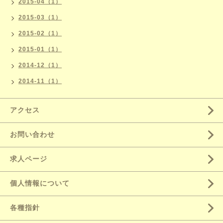
2015-04（1）
2015-03（1）
2015-02（1）
2015-01（1）
2014-12（1）
2014-11（1）
アクセス
お問い合わせ
求人ページ
個人情報について
各種指針