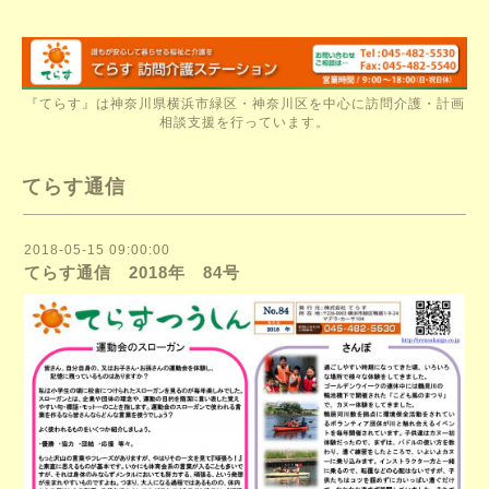
『てらす』は神奈川県横浜市緑区・神奈川区を中心に訪問介護・計画
相談支援を行っています。
てらす通信
2018-05-15 09:00:00
てらす通信 2018年 84号