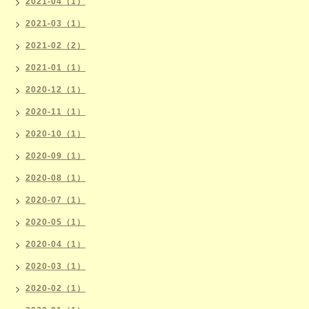
2021-04（1）
2021-03（1）
2021-02（2）
2021-01（1）
2020-12（1）
2020-11（1）
2020-10（1）
2020-09（1）
2020-08（1）
2020-07（1）
2020-05（1）
2020-04（1）
2020-03（1）
2020-02（1）