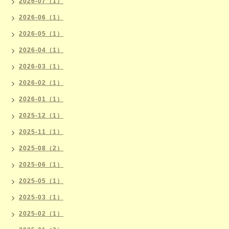
2026-07（1）
2026-06（1）
2026-05（1）
2026-04（1）
2026-03（1）
2026-02（1）
2026-01（1）
2025-12（1）
2025-11（1）
2025-08（2）
2025-06（1）
2025-05（1）
2025-03（1）
2025-02（1）