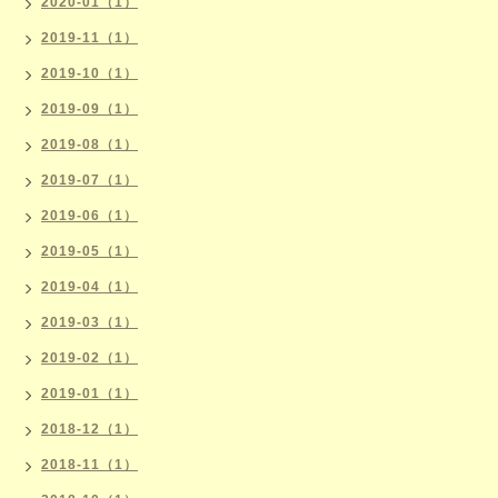
2020-01（1）
2019-11（1）
2019-10（1）
2019-09（1）
2019-08（1）
2019-07（1）
2019-06（1）
2019-05（1）
2019-04（1）
2019-03（1）
2019-02（1）
2019-01（1）
2018-12（1）
2018-11（1）