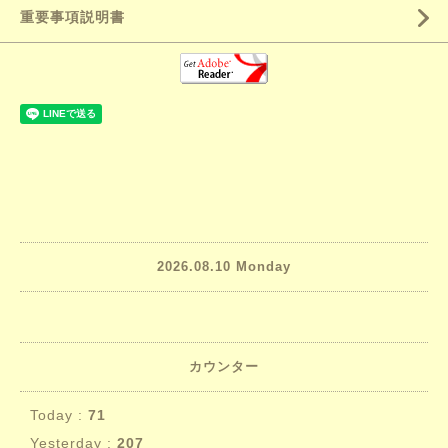
重要事項説明書
2026.08.10 Monday
カウンター
Today :
71
Yesterday :
207