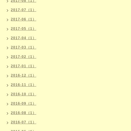
2017-08（1）
2017-07（1）
2017-06（1）
2017-05（1）
2017-04（1）
2017-03（1）
2017-02（1）
2017-01（1）
2016-12（1）
2016-11（1）
2016-10（1）
2016-09（1）
2016-08（1）
2016-07（1）