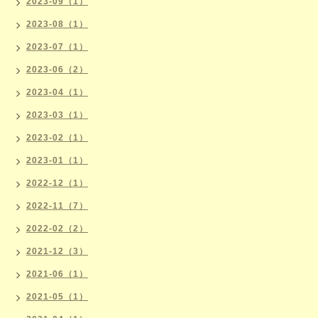
2023-09（1）
2023-08（1）
2023-07（1）
2023-06（2）
2023-04（1）
2023-03（1）
2023-02（1）
2023-01（1）
2022-12（1）
2022-11（7）
2022-02（2）
2021-12（3）
2021-06（1）
2021-05（1）