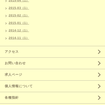
2015-04（1）
2015-03（1）
2015-02（1）
2015-01（1）
2014-12（1）
2014-11（1）
アクセス
お問い合わせ
求人ページ
個人情報について
各種指針