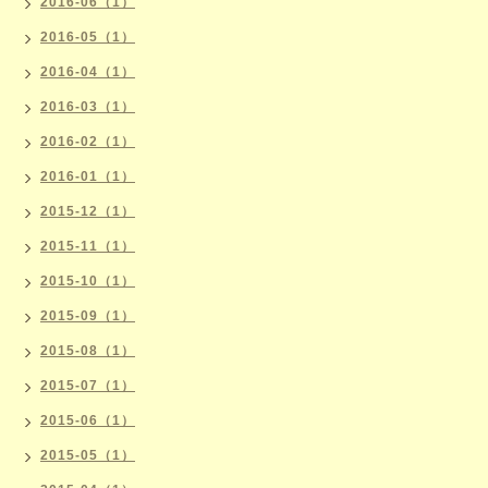
2016-06（1）
2016-05（1）
2016-04（1）
2016-03（1）
2016-02（1）
2016-01（1）
2015-12（1）
2015-11（1）
2015-10（1）
2015-09（1）
2015-08（1）
2015-07（1）
2015-06（1）
2015-05（1）