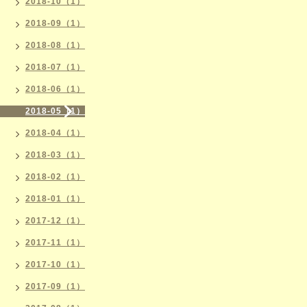
2018-10（1）
2018-09（1）
2018-08（1）
2018-07（1）
2018-06（1）
2018-05（1）
2018-04（1）
2018-03（1）
2018-02（1）
2018-01（1）
2017-12（1）
2017-11（1）
2017-10（1）
2017-09（1）