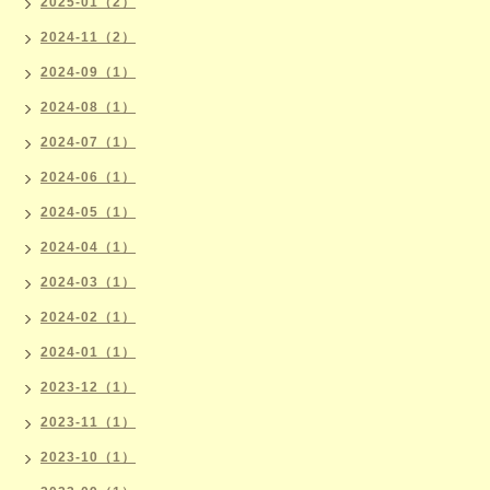
2025-01（2）
2024-11（2）
2024-09（1）
2024-08（1）
2024-07（1）
2024-06（1）
2024-05（1）
2024-04（1）
2024-03（1）
2024-02（1）
2024-01（1）
2023-12（1）
2023-11（1）
2023-10（1）