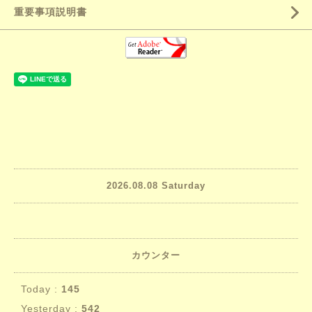
重要事項説明書
2026.08.08 Saturday
カウンター
Today :
145
Yesterday :
542