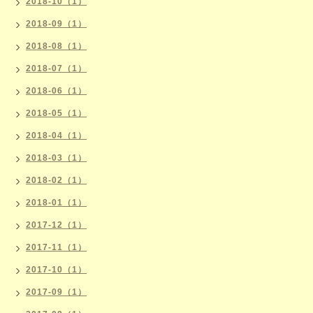
2018-10（1）
2018-09（1）
2018-08（1）
2018-07（1）
2018-06（1）
2018-05（1）
2018-04（1）
2018-03（1）
2018-02（1）
2018-01（1）
2017-12（1）
2017-11（1）
2017-10（1）
2017-09（1）