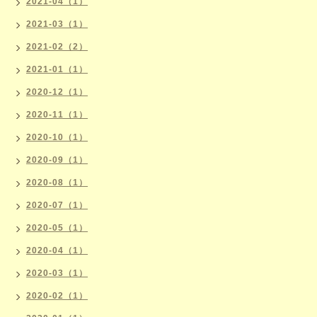
2021-04（1）
2021-03（1）
2021-02（2）
2021-01（1）
2020-12（1）
2020-11（1）
2020-10（1）
2020-09（1）
2020-08（1）
2020-07（1）
2020-05（1）
2020-04（1）
2020-03（1）
2020-02（1）