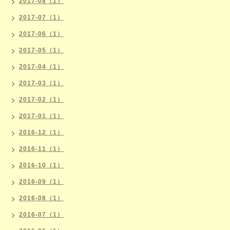
2017-08（1）
2017-07（1）
2017-06（1）
2017-05（1）
2017-04（1）
2017-03（1）
2017-02（1）
2017-01（1）
2016-12（1）
2016-11（1）
2016-10（1）
2016-09（1）
2016-08（1）
2016-07（1）