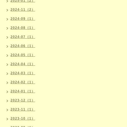
2025-01（2）
2024-11（2）
2024-09（1）
2024-08（1）
2024-07（1）
2024-06（1）
2024-05（1）
2024-04（1）
2024-03（1）
2024-02（1）
2024-01（1）
2023-12（1）
2023-11（1）
2023-10（1）