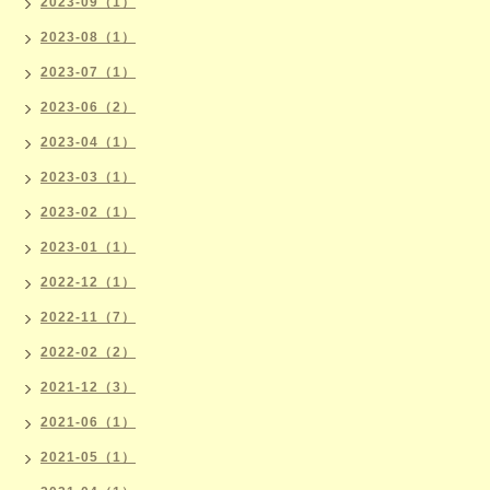
2023-09（1）
2023-08（1）
2023-07（1）
2023-06（2）
2023-04（1）
2023-03（1）
2023-02（1）
2023-01（1）
2022-12（1）
2022-11（7）
2022-02（2）
2021-12（3）
2021-06（1）
2021-05（1）