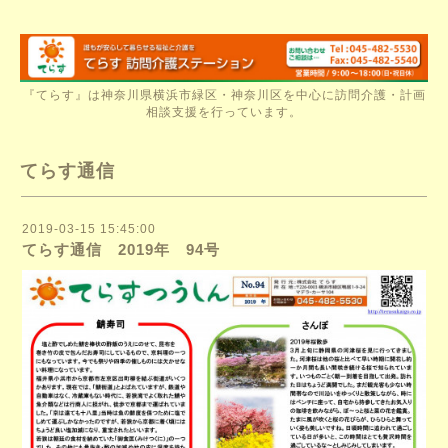
『てらす』は神奈川県横浜市緑区・神奈川区を中心に訪問介護・計画
相談支援を行っています。
てらす通信
2019-03-15 15:45:00
てらす通信 2019年 94号