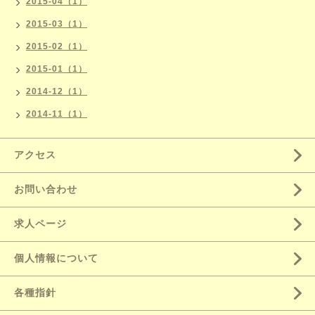
2015-04（1）
2015-03（1）
2015-02（1）
2015-01（1）
2014-12（1）
2014-11（1）
アクセス
お問い合わせ
求人ページ
個人情報について
各種指針