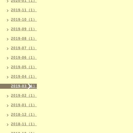
2020-01（1）
2019-11（1）
2019-10（1）
2019-09（1）
2019-08（1）
2019-07（1）
2019-06（1）
2019-05（1）
2019-04（1）
2019-03（1）
2019-02（1）
2019-01（1）
2018-12（1）
2018-11（1）