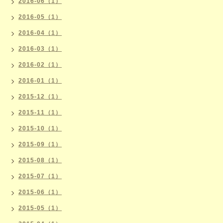
2016-06（1）
2016-05（1）
2016-04（1）
2016-03（1）
2016-02（1）
2016-01（1）
2015-12（1）
2015-11（1）
2015-10（1）
2015-09（1）
2015-08（1）
2015-07（1）
2015-06（1）
2015-05（1）