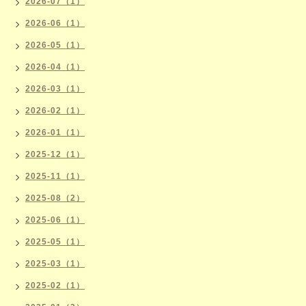
2026-07（1）
2026-06（1）
2026-05（1）
2026-04（1）
2026-03（1）
2026-02（1）
2026-01（1）
2025-12（1）
2025-11（1）
2025-08（2）
2025-06（1）
2025-05（1）
2025-03（1）
2025-02（1）