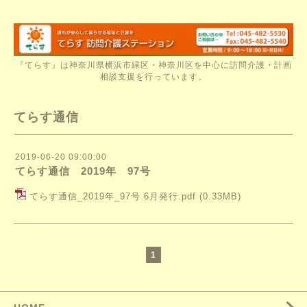
『てらす』は神奈川県横浜市緑区・神奈川区を中心に訪問介護・計画
相談支援を行っています。
てらす通信
2019-06-20 09:00:00
てらす通信 2019年 97号
てらす通信_2019年_97号 6月発行.pdf
(0.33MB)
1