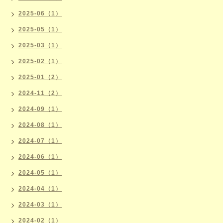
2025-06（1）
2025-05（1）
2025-03（1）
2025-02（1）
2025-01（2）
2024-11（2）
2024-09（1）
2024-08（1）
2024-07（1）
2024-06（1）
2024-05（1）
2024-04（1）
2024-03（1）
2024-02（1）