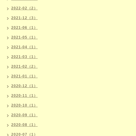
2022-02（2）
2021-12（3）
2021-06（1）
2021-05（1）
2021-04（1）
2021-03（1）
2021-02（2）
2021-01（1）
2020-12（1）
2020-11（1）
2020-10（1）
2020-09（1）
2020-08（1）
2020-07（1）