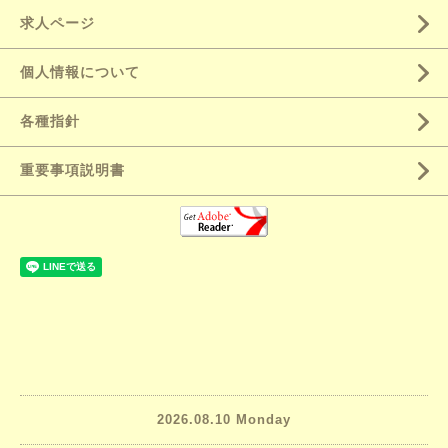
求人ページ
個人情報について
各種指針
重要事項説明書
2026.08.10 Monday