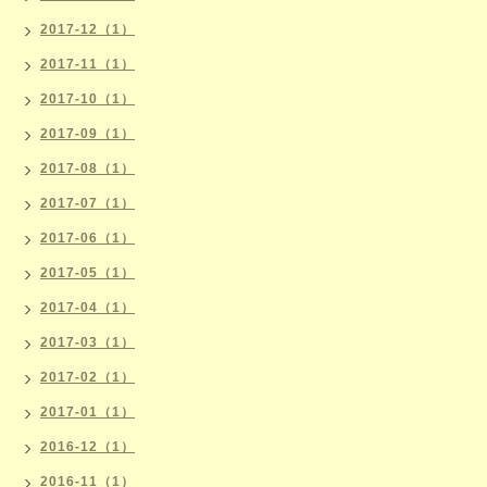
2017-12（1）
2017-11（1）
2017-10（1）
2017-09（1）
2017-08（1）
2017-07（1）
2017-06（1）
2017-05（1）
2017-04（1）
2017-03（1）
2017-02（1）
2017-01（1）
2016-12（1）
2016-11（1）