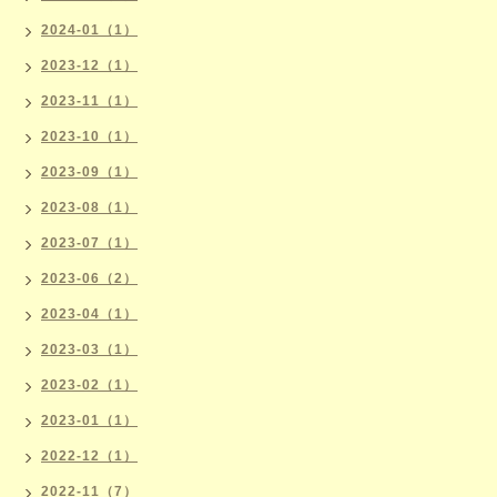
2024-01（1）
2023-12（1）
2023-11（1）
2023-10（1）
2023-09（1）
2023-08（1）
2023-07（1）
2023-06（2）
2023-04（1）
2023-03（1）
2023-02（1）
2023-01（1）
2022-12（1）
2022-11（7）