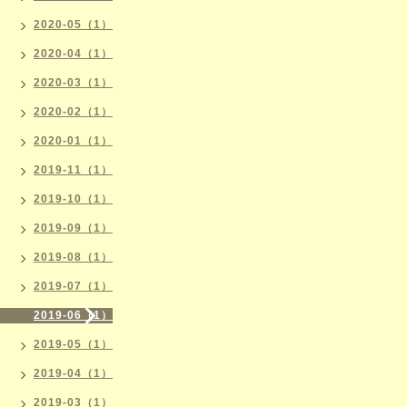
2020-05（1）
2020-04（1）
2020-03（1）
2020-02（1）
2020-01（1）
2019-11（1）
2019-10（1）
2019-09（1）
2019-08（1）
2019-07（1）
2019-06（1）
2019-05（1）
2019-04（1）
2019-03（1）