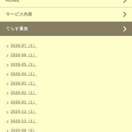
HOME
サービス内容
てらす通信
2026-07（1）
2026-06（1）
2026-05（1）
2026-04（1）
2026-03（1）
2026-02（1）
2026-01（1）
2025-12（1）
2025-11（1）
2025-08（2）