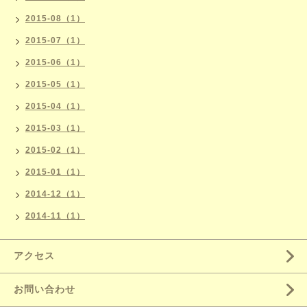
2015-08（1）
2015-07（1）
2015-06（1）
2015-05（1）
2015-04（1）
2015-03（1）
2015-02（1）
2015-01（1）
2014-12（1）
2014-11（1）
アクセス
お問い合わせ