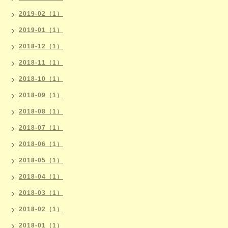
2019-02（1）
2019-01（1）
2018-12（1）
2018-11（1）
2018-10（1）
2018-09（1）
2018-08（1）
2018-07（1）
2018-06（1）
2018-05（1）
2018-04（1）
2018-03（1）
2018-02（1）
2018-01（1）