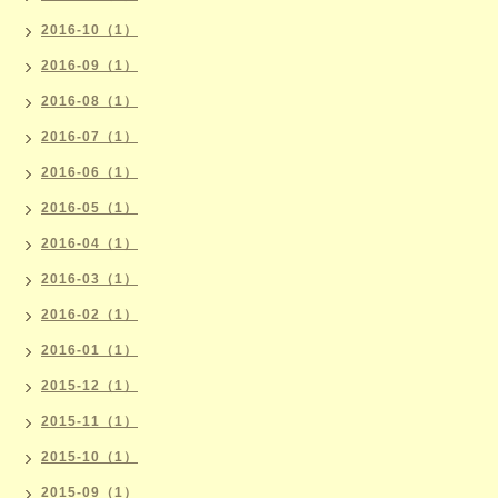
2016-10（1）
2016-09（1）
2016-08（1）
2016-07（1）
2016-06（1）
2016-05（1）
2016-04（1）
2016-03（1）
2016-02（1）
2016-01（1）
2015-12（1）
2015-11（1）
2015-10（1）
2015-09（1）