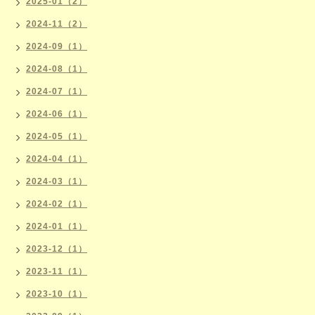
2025-01（2）
2024-11（2）
2024-09（1）
2024-08（1）
2024-07（1）
2024-06（1）
2024-05（1）
2024-04（1）
2024-03（1）
2024-02（1）
2024-01（1）
2023-12（1）
2023-11（1）
2023-10（1）