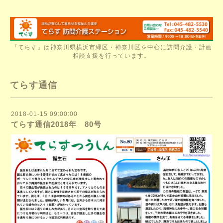
『てらす』は神奈川県横浜市緑区・神奈川区を中心に訪問介護・計画
相談支援を行っています。
てらす通信
2018-01-15 09:00:00
てらす通信2018年 80号