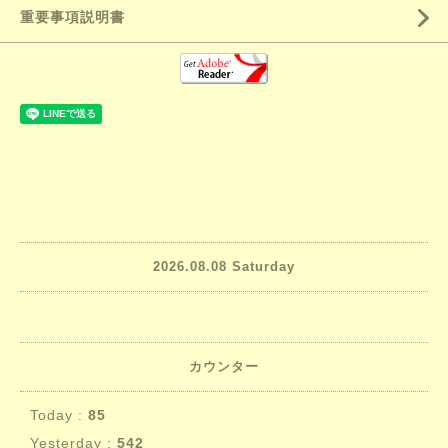
重要事項説明書
2026.08.08 Saturday
カウンター
Today :
85
Yesterday :
542