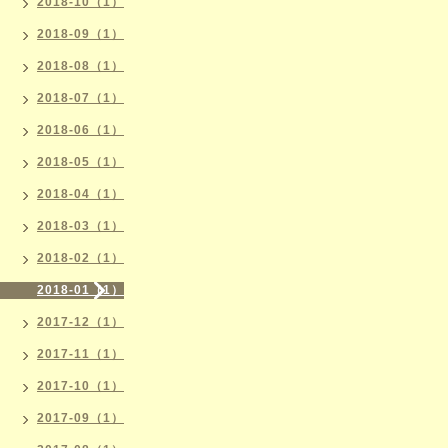
2018-10（1）
2018-09（1）
2018-08（1）
2018-07（1）
2018-06（1）
2018-05（1）
2018-04（1）
2018-03（1）
2018-02（1）
2018-01（1）
2017-12（1）
2017-11（1）
2017-10（1）
2017-09（1）