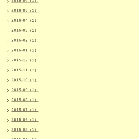
2016-06（1）
2016-05（1）
2016-04（1）
2016-03（1）
2016-02（1）
2016-01（1）
2015-12（1）
2015-11（1）
2015-10（1）
2015-09（1）
2015-08（1）
2015-07（1）
2015-06（1）
2015-05（1）