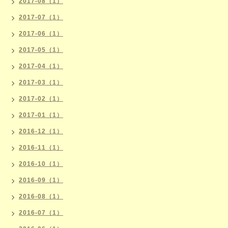
2017-08（1）
2017-07（1）
2017-06（1）
2017-05（1）
2017-04（1）
2017-03（1）
2017-02（1）
2017-01（1）
2016-12（1）
2016-11（1）
2016-10（1）
2016-09（1）
2016-08（1）
2016-07（1）