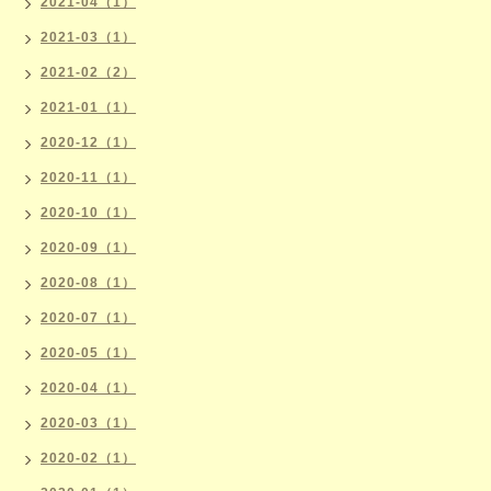
2021-04（1）
2021-03（1）
2021-02（2）
2021-01（1）
2020-12（1）
2020-11（1）
2020-10（1）
2020-09（1）
2020-08（1）
2020-07（1）
2020-05（1）
2020-04（1）
2020-03（1）
2020-02（1）