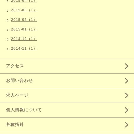
2015-04（1）
2015-03（1）
2015-02（1）
2015-01（1）
2014-12（1）
2014-11（1）
アクセス
お問い合わせ
求人ページ
個人情報について
各種指針