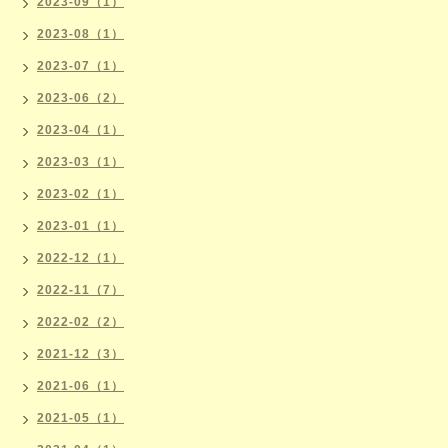
2023-09（1）
2023-08（1）
2023-07（1）
2023-06（2）
2023-04（1）
2023-03（1）
2023-02（1）
2023-01（1）
2022-12（1）
2022-11（7）
2022-02（2）
2021-12（3）
2021-06（1）
2021-05（1）