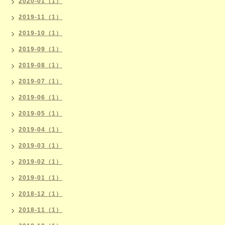
2020-01（1）
2019-11（1）
2019-10（1）
2019-09（1）
2019-08（1）
2019-07（1）
2019-06（1）
2019-05（1）
2019-04（1）
2019-03（1）
2019-02（1）
2019-01（1）
2018-12（1）
2018-11（1）