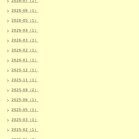
2026-07（1）
2026-06（1）
2026-05（1）
2026-04（1）
2026-03（1）
2026-02（1）
2026-01（1）
2025-12（1）
2025-11（1）
2025-08（2）
2025-06（1）
2025-05（1）
2025-03（1）
2025-02（1）