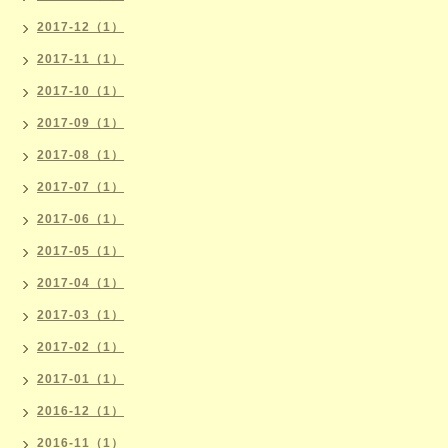
2017-12（1）
2017-11（1）
2017-10（1）
2017-09（1）
2017-08（1）
2017-07（1）
2017-06（1）
2017-05（1）
2017-04（1）
2017-03（1）
2017-02（1）
2017-01（1）
2016-12（1）
2016-11（1）