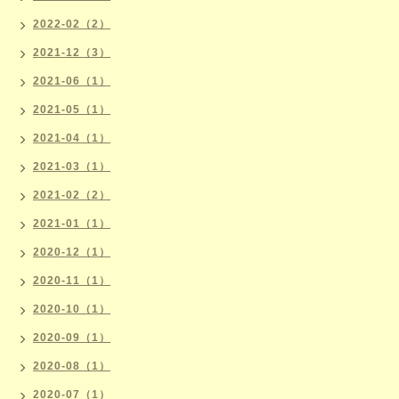
2022-02（2）
2021-12（3）
2021-06（1）
2021-05（1）
2021-04（1）
2021-03（1）
2021-02（2）
2021-01（1）
2020-12（1）
2020-11（1）
2020-10（1）
2020-09（1）
2020-08（1）
2020-07（1）