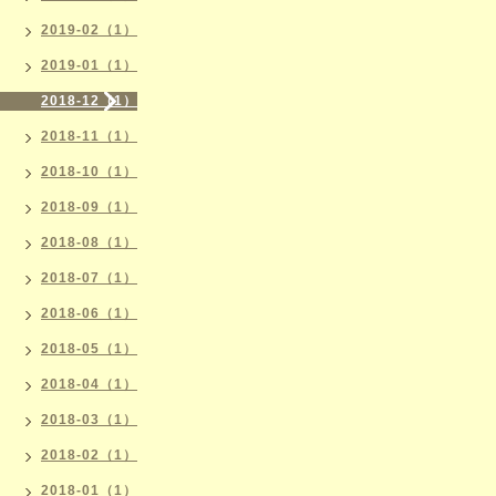
2019-02（1）
2019-01（1）
2018-12（1）
2018-11（1）
2018-10（1）
2018-09（1）
2018-08（1）
2018-07（1）
2018-06（1）
2018-05（1）
2018-04（1）
2018-03（1）
2018-02（1）
2018-01（1）