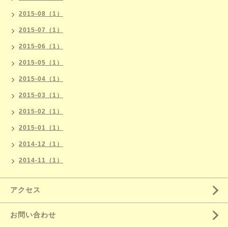
2015-08（1）
2015-07（1）
2015-06（1）
2015-05（1）
2015-04（1）
2015-03（1）
2015-02（1）
2015-01（1）
2014-12（1）
2014-11（1）
アクセス
お問い合わせ