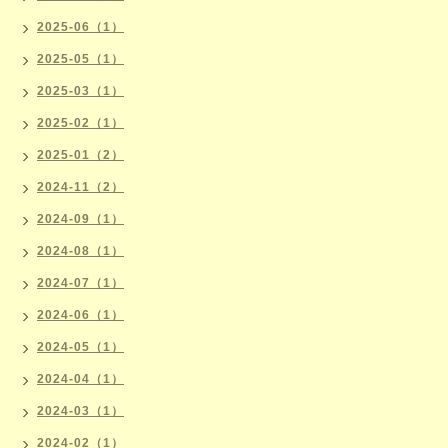
2025-06（1）
2025-05（1）
2025-03（1）
2025-02（1）
2025-01（2）
2024-11（2）
2024-09（1）
2024-08（1）
2024-07（1）
2024-06（1）
2024-05（1）
2024-04（1）
2024-03（1）
2024-02（1）