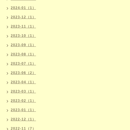
2024-01（1）
2023-12（1）
2023-11（1）
2023-10（1）
2023-09（1）
2023-08（1）
2023-07（1）
2023-06（2）
2023-04（1）
2023-03（1）
2023-02（1）
2023-01（1）
2022-12（1）
2022-11（7）