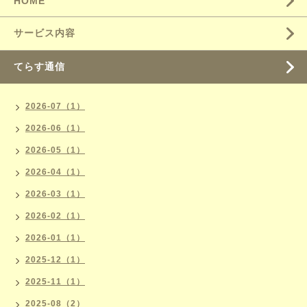
HOME
サービス内容
てらす通信
2026-07（1）
2026-06（1）
2026-05（1）
2026-04（1）
2026-03（1）
2026-02（1）
2026-01（1）
2025-12（1）
2025-11（1）
2025-08（2）