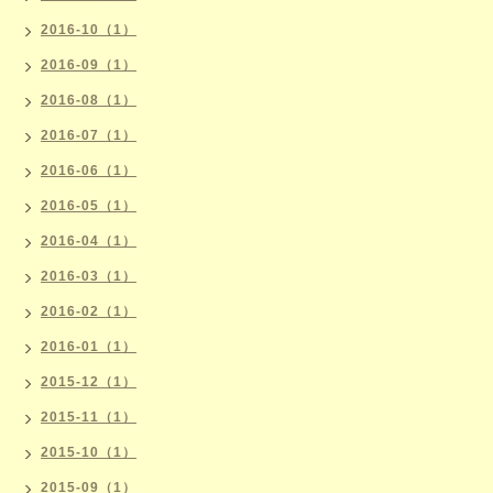
2016-10（1）
2016-09（1）
2016-08（1）
2016-07（1）
2016-06（1）
2016-05（1）
2016-04（1）
2016-03（1）
2016-02（1）
2016-01（1）
2015-12（1）
2015-11（1）
2015-10（1）
2015-09（1）