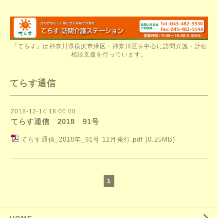
『てらす』は神奈川県横浜市緑区・神奈川区を中心に訪問介護・計画
相談支援を行っています。
てらす通信
2018-12-14 18:00:00
てらす通信 2018 91号
てらす通信_2018年_91号 12月発行.pdf
(0.25MB)
1