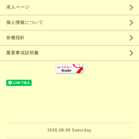
求人ページ
個人情報について
各種指針
重要事項説明書
2026.08.08 Saturday