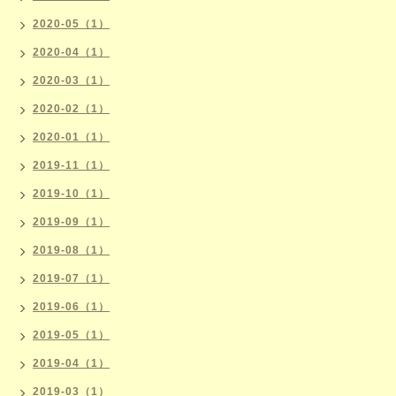
2020-05（1）
2020-04（1）
2020-03（1）
2020-02（1）
2020-01（1）
2019-11（1）
2019-10（1）
2019-09（1）
2019-08（1）
2019-07（1）
2019-06（1）
2019-05（1）
2019-04（1）
2019-03（1）