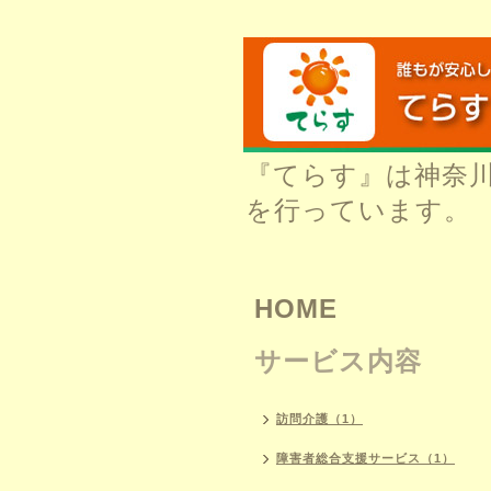
『てらす』は神奈
を行っています。
HOME
サービス内容
訪問介護（1）
障害者総合支援サービス（1）