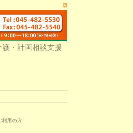
介護・計画相談支援
ご利用の方