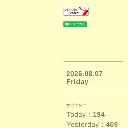
2026.08.07
Friday
カウンター
Today :
194
Yesterday :
469