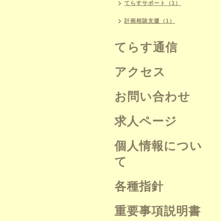
てらすサポート（1）
計画相談支援（1）
てらす通信
アクセス
お問い合わせ
求人ページ
個人情報につい
て
各種指針
重要事項説明書