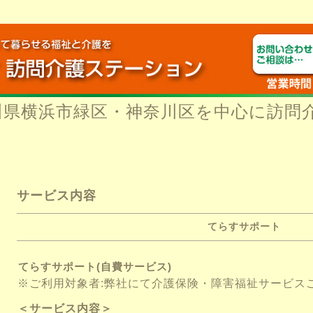
川県横浜市緑区・神奈川区を中心に訪問
サービス内容
てらすサポート
てらすサポート(自費サービス)
※ご利用対象者:弊社にて介護保険・障害福祉サービス
＜サービス内容＞