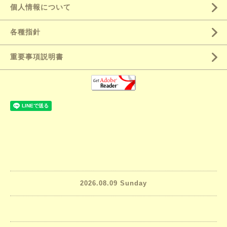
個人情報について
各種指針
重要事項説明書
2026.08.09 Sunday