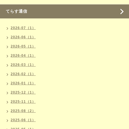
てらす通信
2026-07（1）
2026-06（1）
2026-05（1）
2026-04（1）
2026-03（1）
2026-02（1）
2026-01（1）
2025-12（1）
2025-11（1）
2025-08（2）
2025-06（1）