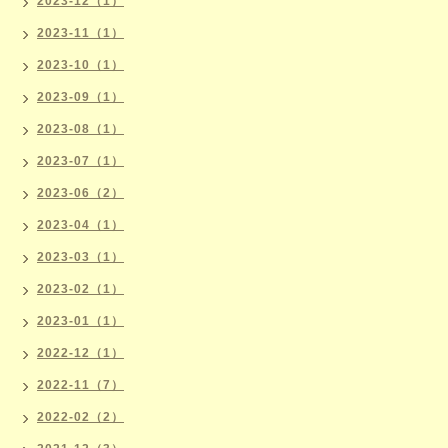
2023-12（1）
2023-11（1）
2023-10（1）
2023-09（1）
2023-08（1）
2023-07（1）
2023-06（2）
2023-04（1）
2023-03（1）
2023-02（1）
2023-01（1）
2022-12（1）
2022-11（7）
2022-02（2）