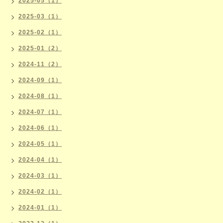
2025-05（1）
2025-03（1）
2025-02（1）
2025-01（2）
2024-11（2）
2024-09（1）
2024-08（1）
2024-07（1）
2024-06（1）
2024-05（1）
2024-04（1）
2024-03（1）
2024-02（1）
2024-01（1）