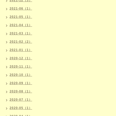
2021-12（3）
2021-06（1）
2021-05（1）
2021-04（1）
2021-03（1）
2021-02（2）
2021-01（1）
2020-12（1）
2020-11（1）
2020-10（1）
2020-09（1）
2020-08（1）
2020-07（1）
2020-05（1）