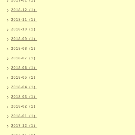
2019-01（1）
2018-12（1）
2018-11（1）
2018-10（1）
2018-09（1）
2018-08（1）
2018-07（1）
2018-06（1）
2018-05（1）
2018-04（1）
2018-03（1）
2018-02（1）
2018-01（1）
2017-12（1）