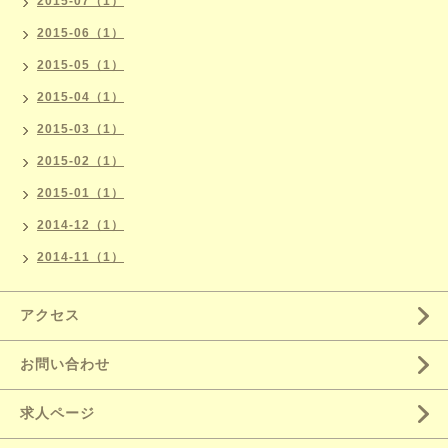
2015-07（1）
2015-06（1）
2015-05（1）
2015-04（1）
2015-03（1）
2015-02（1）
2015-01（1）
2014-12（1）
2014-11（1）
アクセス
お問い合わせ
求人ページ