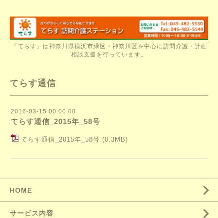
『てらす』は神奈川県横浜市緑区・神奈川区を中心に訪問介護・計画
相談支援を行っています。
てらす通信
2016-03-15 00:00:00
てらす通信_2015年_58号
てらす通信_2015年_58号
(0.3MB)
HOME
サービス内容