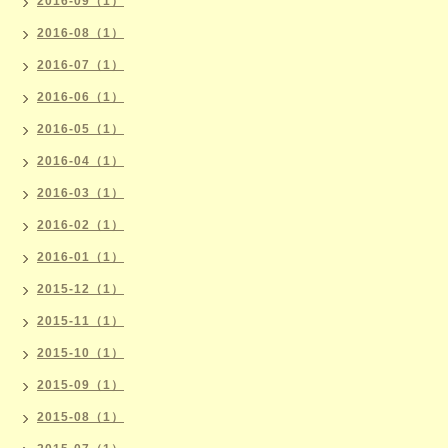
2016-09（1）
2016-08（1）
2016-07（1）
2016-06（1）
2016-05（1）
2016-04（1）
2016-03（1）
2016-02（1）
2016-01（1）
2015-12（1）
2015-11（1）
2015-10（1）
2015-09（1）
2015-08（1）