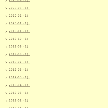
2020-04（1）
2020-03（1）
2020-02（1）
2020-01（1）
2019-11（1）
2019-10（1）
2019-09（1）
2019-08（1）
2019-07（1）
2019-06（1）
2019-05（1）
2019-04（1）
2019-03（1）
2019-02（1）