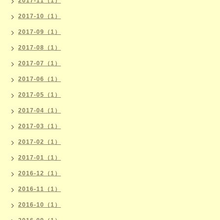
2017-11（1）
2017-10（1）
2017-09（1）
2017-08（1）
2017-07（1）
2017-06（1）
2017-05（1）
2017-04（1）
2017-03（1）
2017-02（1）
2017-01（1）
2016-12（1）
2016-11（1）
2016-10（1）