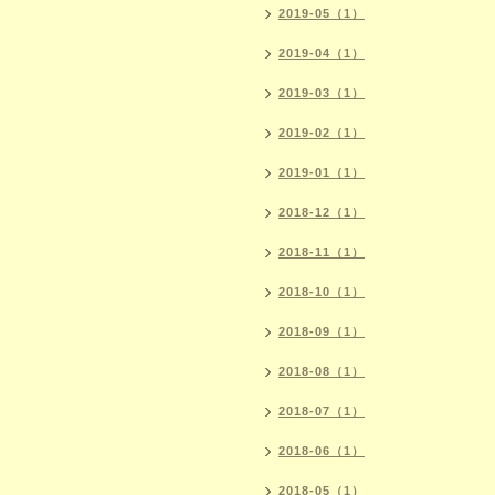
2019-05（1）
2019-04（1）
2019-03（1）
2019-02（1）
2019-01（1）
2018-12（1）
2018-11（1）
2018-10（1）
2018-09（1）
2018-08（1）
2018-07（1）
2018-06（1）
2018-05（1）