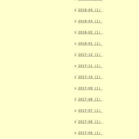
2018-04（1）
2018-03（1）
2018-02（1）
2018-01（1）
2017-12（1）
2017-11（1）
2017-10（1）
2017-09（1）
2017-08（1）
2017-07（1）
2017-06（1）
2017-05（1）