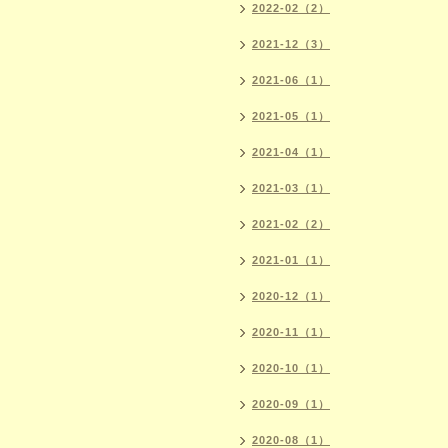
2022-02（2）
2021-12（3）
2021-06（1）
2021-05（1）
2021-04（1）
2021-03（1）
2021-02（2）
2021-01（1）
2020-12（1）
2020-11（1）
2020-10（1）
2020-09（1）
2020-08（1）