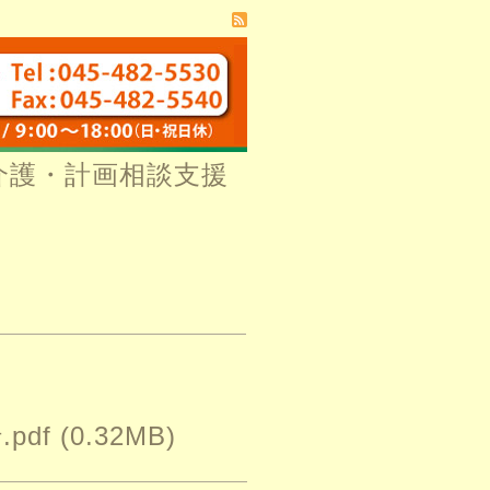
介護・計画相談支援
pdf
(0.32MB)