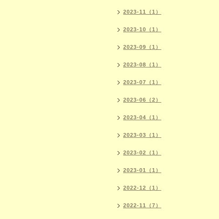
2023-11（1）
2023-10（1）
2023-09（1）
2023-08（1）
2023-07（1）
2023-06（2）
2023-04（1）
2023-03（1）
2023-02（1）
2023-01（1）
2022-12（1）
2022-11（7）