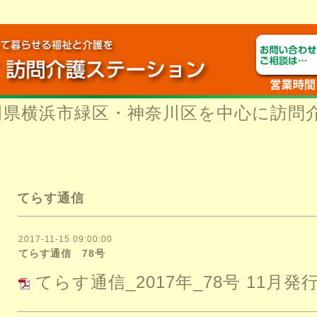
川県横浜市緑区・神奈川区を中心に訪問
てらす通信
2017-11-15 09:00:00
てらす通信 78号
てらす通信_2017年_78号 11月発行.