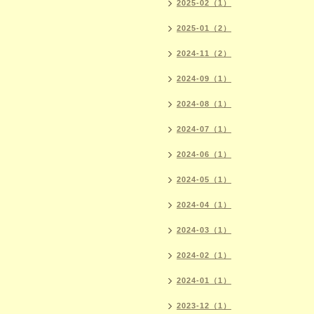
2025-02（1）
2025-01（2）
2024-11（2）
2024-09（1）
2024-08（1）
2024-07（1）
2024-06（1）
2024-05（1）
2024-04（1）
2024-03（1）
2024-02（1）
2024-01（1）
2023-12（1）