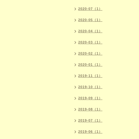
2020-07（1）
2020-05（1）
2020-04（1）
2020-03（1）
2020-02（1）
2020-01（1）
2019-11（1）
2019-10（1）
2019-09（1）
2019-08（1）
2019-07（1）
2019-06（1）