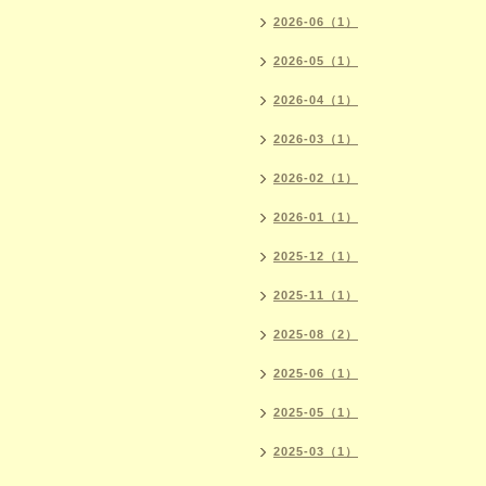
2026-06（1）
2026-05（1）
2026-04（1）
2026-03（1）
2026-02（1）
2026-01（1）
2025-12（1）
2025-11（1）
2025-08（2）
2025-06（1）
2025-05（1）
2025-03（1）