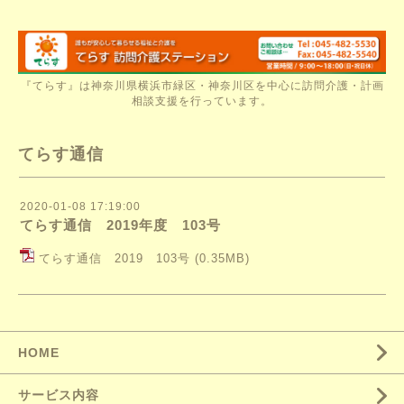
『てらす』は神奈川県横浜市緑区・神奈川区を中心に訪問介護・計画
相談支援を行っています。
てらす通信
2020-01-08 17:19:00
てらす通信 2019年度 103号
てらす通信 2019 103号
(0.35MB)
HOME
サービス内容