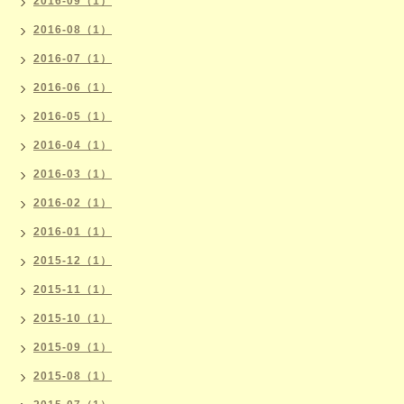
2016-09（1）
2016-08（1）
2016-07（1）
2016-06（1）
2016-05（1）
2016-04（1）
2016-03（1）
2016-02（1）
2016-01（1）
2015-12（1）
2015-11（1）
2015-10（1）
2015-09（1）
2015-08（1）