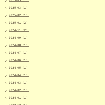
2025-05（1）
2025-03（1）
2025-02（1）
2025-01（2）
2024-11（2）
2024-09（1）
2024-08（1）
2024-07（1）
2024-06（1）
2024-05（1）
2024-04（1）
2024-03（1）
2024-02（1）
2024-01（1）