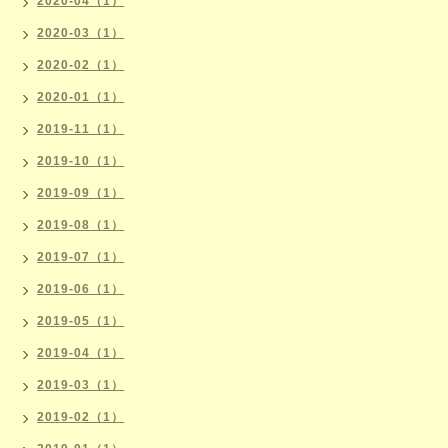
2020-04（1）
2020-03（1）
2020-02（1）
2020-01（1）
2019-11（1）
2019-10（1）
2019-09（1）
2019-08（1）
2019-07（1）
2019-06（1）
2019-05（1）
2019-04（1）
2019-03（1）
2019-02（1）