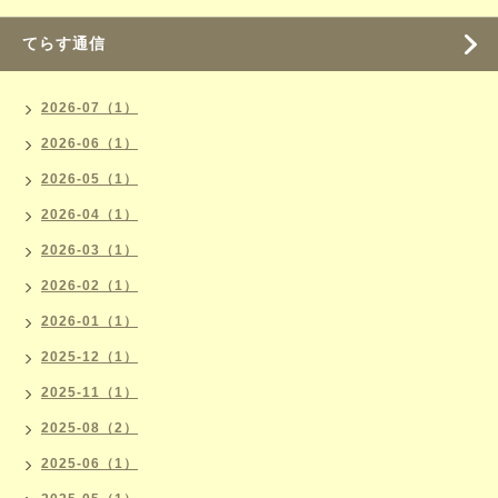
てらす通信
2026-07（1）
2026-06（1）
2026-05（1）
2026-04（1）
2026-03（1）
2026-02（1）
2026-01（1）
2025-12（1）
2025-11（1）
2025-08（2）
2025-06（1）