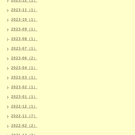
2023-12（1）
2023-11（1）
2023-10（1）
2023-09（1）
2023-08（1）
2023-07（1）
2023-06（2）
2023-04（1）
2023-03（1）
2023-02（1）
2023-01（1）
2022-12（1）
2022-11（7）
2022-02（2）