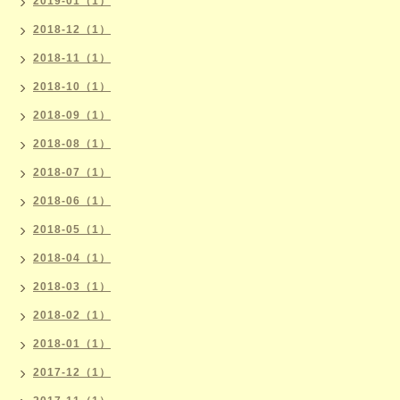
2019-01（1）
2018-12（1）
2018-11（1）
2018-10（1）
2018-09（1）
2018-08（1）
2018-07（1）
2018-06（1）
2018-05（1）
2018-04（1）
2018-03（1）
2018-02（1）
2018-01（1）
2017-12（1）