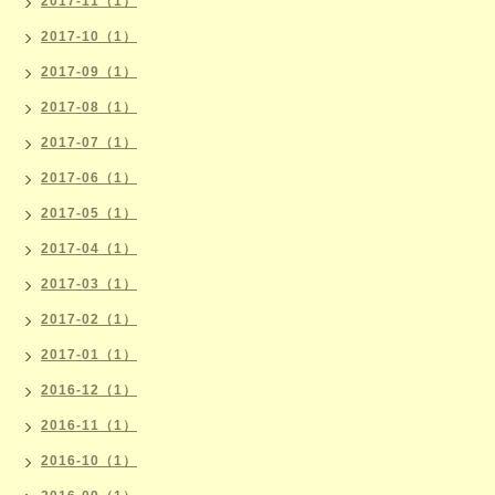
2017-11（1）
2017-10（1）
2017-09（1）
2017-08（1）
2017-07（1）
2017-06（1）
2017-05（1）
2017-04（1）
2017-03（1）
2017-02（1）
2017-01（1）
2016-12（1）
2016-11（1）
2016-10（1）