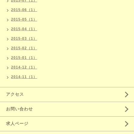
2015-07（1）
2015-06（1）
2015-05（1）
2015-04（1）
2015-03（1）
2015-02（1）
2015-01（1）
2014-12（1）
2014-11（1）
アクセス
お問い合わせ
求人ページ