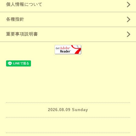
個人情報について
各種指針
重要事項説明書
2026.08.09 Sunday