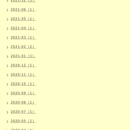
2021-12（3）
2021-06（1）
2021-05（1）
2021-04（1）
2021-03（1）
2021-02（2）
2021-01（1）
2020-12（1）
2020-11（1）
2020-10（1）
2020-09（1）
2020-08（1）
2020-07（1）
2020-05（1）