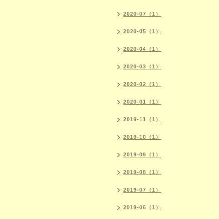
2020-07（1）
2020-05（1）
2020-04（1）
2020-03（1）
2020-02（1）
2020-01（1）
2019-11（1）
2019-10（1）
2019-09（1）
2019-08（1）
2019-07（1）
2019-06（1）