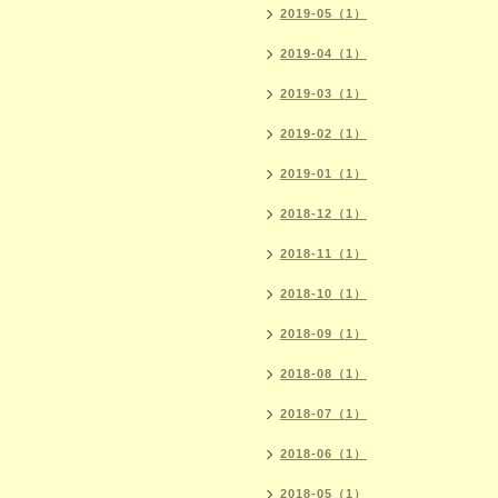
2019-05（1）
2019-04（1）
2019-03（1）
2019-02（1）
2019-01（1）
2018-12（1）
2018-11（1）
2018-10（1）
2018-09（1）
2018-08（1）
2018-07（1）
2018-06（1）
2018-05（1）