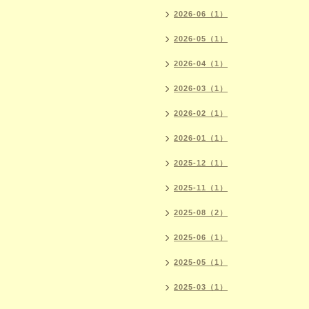
2026-06（1）
2026-05（1）
2026-04（1）
2026-03（1）
2026-02（1）
2026-01（1）
2025-12（1）
2025-11（1）
2025-08（2）
2025-06（1）
2025-05（1）
2025-03（1）