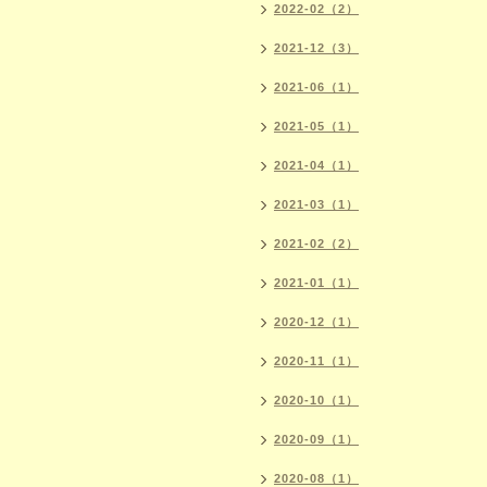
2022-02（2）
2021-12（3）
2021-06（1）
2021-05（1）
2021-04（1）
2021-03（1）
2021-02（2）
2021-01（1）
2020-12（1）
2020-11（1）
2020-10（1）
2020-09（1）
2020-08（1）