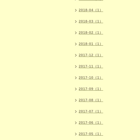
2018-04（1）
2018-03（1）
2018-02（1）
2018-01（1）
2017-12（1）
2017-11（1）
2017-10（1）
2017-09（1）
2017-08（1）
2017-07（1）
2017-06（1）
2017-05（1）