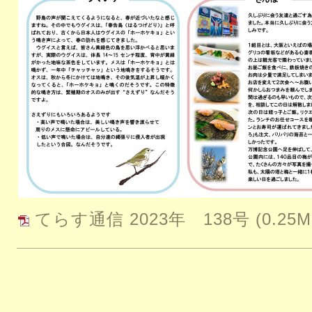
てらす通信 2023年 138号
(0.25M