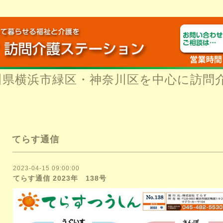
川県横浜市緑区・神奈川区を中心に訪問
てらす通信
2023-04-15 09:00:00
てらす通信 2023年 138号