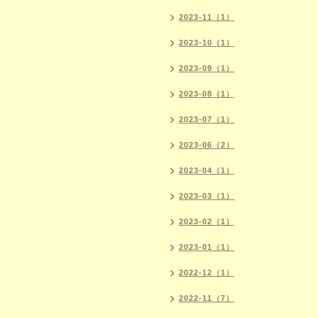
2023-11（1）
2023-10（1）
2023-09（1）
2023-08（1）
2023-07（1）
2023-06（2）
2023-04（1）
2023-03（1）
2023-02（1）
2023-01（1）
2022-12（1）
2022-11（7）