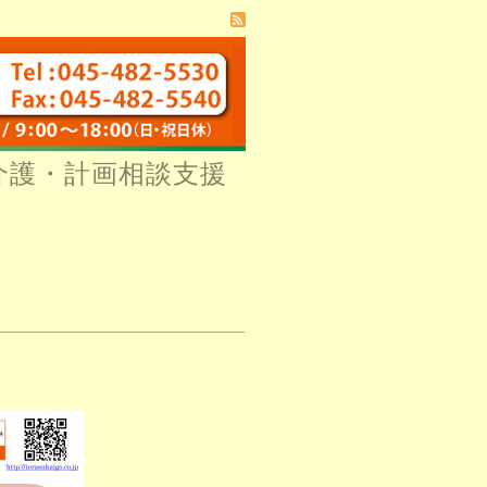
介護・計画相談支援