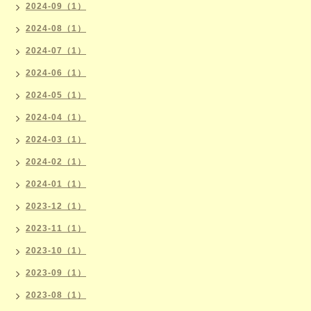
2024-09（1）
2024-08（1）
2024-07（1）
2024-06（1）
2024-05（1）
2024-04（1）
2024-03（1）
2024-02（1）
2024-01（1）
2023-12（1）
2023-11（1）
2023-10（1）
2023-09（1）
2023-08（1）