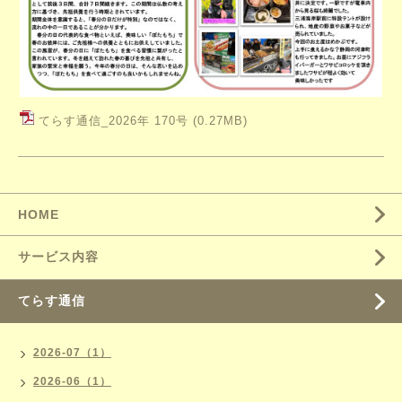
てらす通信_2026年 170号
(0.27MB)
HOME
サービス内容
てらす通信
2026-07（1）
2026-06（1）