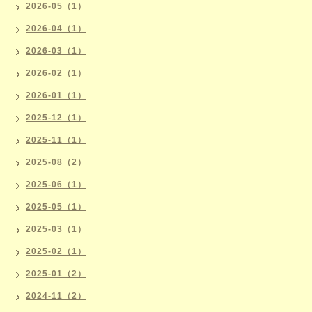
2026-05（1）
2026-04（1）
2026-03（1）
2026-02（1）
2026-01（1）
2025-12（1）
2025-11（1）
2025-08（2）
2025-06（1）
2025-05（1）
2025-03（1）
2025-02（1）
2025-01（2）
2024-11（2）