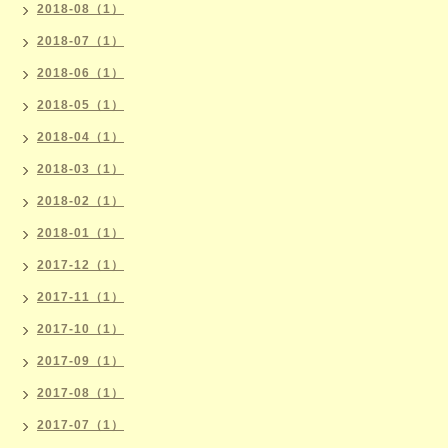
2018-08（1）
2018-07（1）
2018-06（1）
2018-05（1）
2018-04（1）
2018-03（1）
2018-02（1）
2018-01（1）
2017-12（1）
2017-11（1）
2017-10（1）
2017-09（1）
2017-08（1）
2017-07（1）