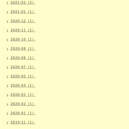
2021-02（2）
2021-01（1）
2020-12（1）
2020-11（1）
2020-10（1）
2020-09（1）
2020-08（1）
2020-07（1）
2020-05（1）
2020-04（1）
2020-03（1）
2020-02（1）
2020-01（1）
2019-11（1）