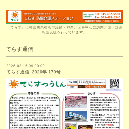
『てらす』は神奈川県横浜市緑区・神奈川区を中心に訪問介護・計画
相談支援を行っています。
てらす通信
2026-03-15 09:00:00
てらす通信_2026年 170号