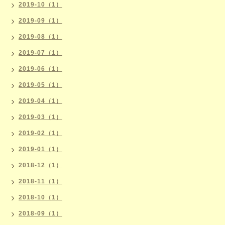
2019-10（1）
2019-09（1）
2019-08（1）
2019-07（1）
2019-06（1）
2019-05（1）
2019-04（1）
2019-03（1）
2019-02（1）
2019-01（1）
2018-12（1）
2018-11（1）
2018-10（1）
2018-09（1）