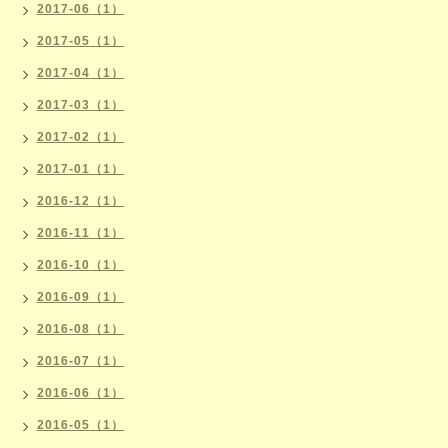
2017-06（1）
2017-05（1）
2017-04（1）
2017-03（1）
2017-02（1）
2017-01（1）
2016-12（1）
2016-11（1）
2016-10（1）
2016-09（1）
2016-08（1）
2016-07（1）
2016-06（1）
2016-05（1）