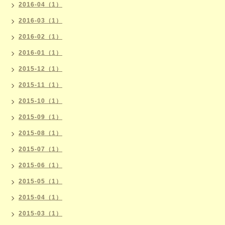
2016-04（1）
2016-03（1）
2016-02（1）
2016-01（1）
2015-12（1）
2015-11（1）
2015-10（1）
2015-09（1）
2015-08（1）
2015-07（1）
2015-06（1）
2015-05（1）
2015-04（1）
2015-03（1）