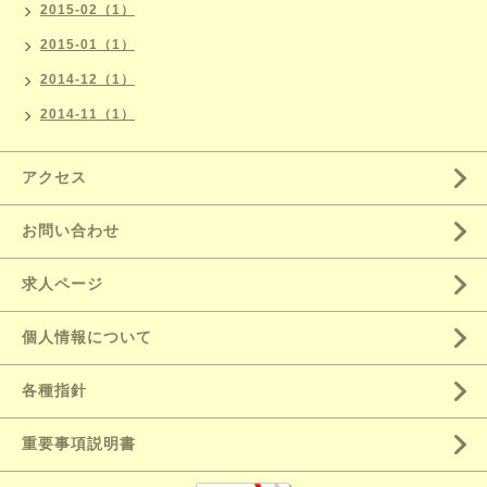
2015-02（1）
2015-01（1）
2014-12（1）
2014-11（1）
アクセス
お問い合わせ
求人ページ
個人情報について
各種指針
重要事項説明書