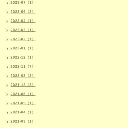
2023-07（1）
2023-06（2）
2023-04（1）
2023-03（1）
2023-02（1）
2023-01（1）
2022-12（1）
2022-11（7）
2022-02（2）
2021-12（3）
2021-06（1）
2021-05（1）
2021-04（1）
2021-03（1）