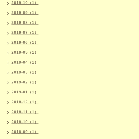
2019-10（1）
2019-09（1）
2019-08（1）
2019-07（1）
2019-06（1）
2019-05（1）
2019-04（1）
2019-03（1）
2019-02（1）
2019-01（1）
2018-12（1）
2018-11（1）
2018-10（1）
2018-09（1）