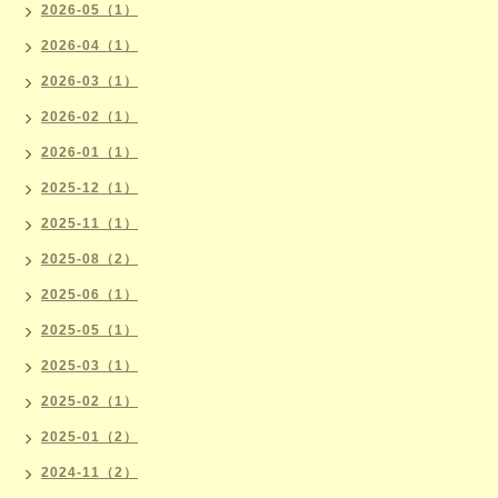
2026-05（1）
2026-04（1）
2026-03（1）
2026-02（1）
2026-01（1）
2025-12（1）
2025-11（1）
2025-08（2）
2025-06（1）
2025-05（1）
2025-03（1）
2025-02（1）
2025-01（2）
2024-11（2）