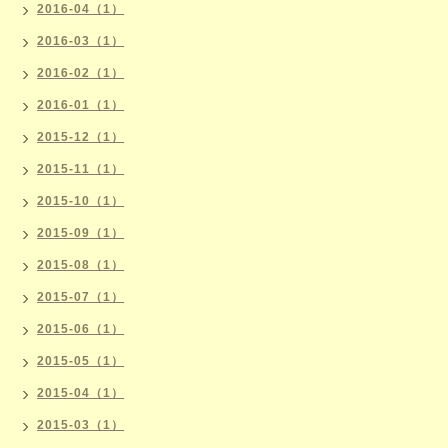
2016-04（1）
2016-03（1）
2016-02（1）
2016-01（1）
2015-12（1）
2015-11（1）
2015-10（1）
2015-09（1）
2015-08（1）
2015-07（1）
2015-06（1）
2015-05（1）
2015-04（1）
2015-03（1）