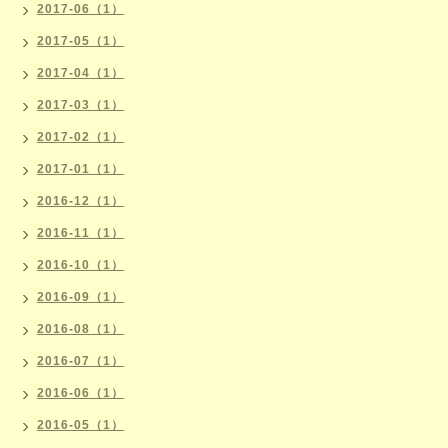
2017-06（1）
2017-05（1）
2017-04（1）
2017-03（1）
2017-02（1）
2017-01（1）
2016-12（1）
2016-11（1）
2016-10（1）
2016-09（1）
2016-08（1）
2016-07（1）
2016-06（1）
2016-05（1）