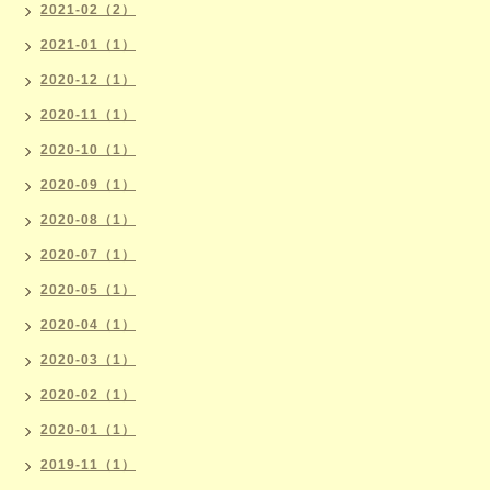
2021-02（2）
2021-01（1）
2020-12（1）
2020-11（1）
2020-10（1）
2020-09（1）
2020-08（1）
2020-07（1）
2020-05（1）
2020-04（1）
2020-03（1）
2020-02（1）
2020-01（1）
2019-11（1）