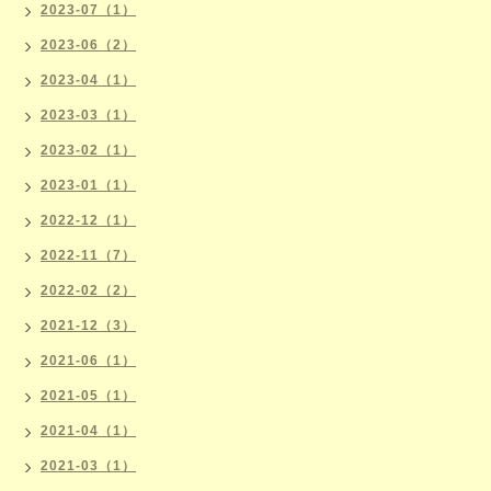
2023-07（1）
2023-06（2）
2023-04（1）
2023-03（1）
2023-02（1）
2023-01（1）
2022-12（1）
2022-11（7）
2022-02（2）
2021-12（3）
2021-06（1）
2021-05（1）
2021-04（1）
2021-03（1）