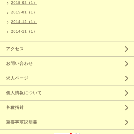
2015-02（1）
2015-01（1）
2014-12（1）
2014-11（1）
アクセス
お問い合わせ
求人ページ
個人情報について
各種指針
重要事項説明書