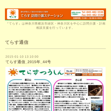
『てらす』は神奈川県横浜市緑区・神奈川区を中心に訪問介護・計画
相談支援を行っています。
てらす通信
2015-01-10 13:10:00
てらす通信_2015年_44号