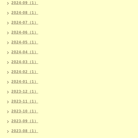
2024-09（1）
2024-08（1）
2024-07（1）
2024-06（1）
2024-05（1）
2024-04（1）
2024-03（1）
2024-02（1）
2024-01（1）
2023-12（1）
2023-11（1）
2023-10（1）
2023-09（1）
2023-08（1）