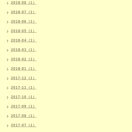
2018-08（1）
2018-07（1）
2018-06（1）
2018-05（1）
2018-04（1）
2018-03（1）
2018-02（1）
2018-01（1）
2017-12（1）
2017-11（1）
2017-10（1）
2017-09（1）
2017-08（1）
2017-07（1）